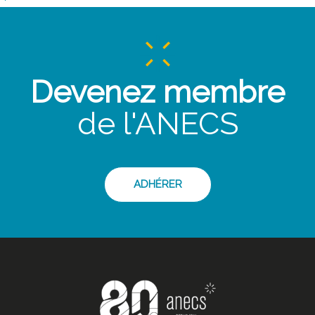
Devenez membre
de l'ANECS
ADHÉRER