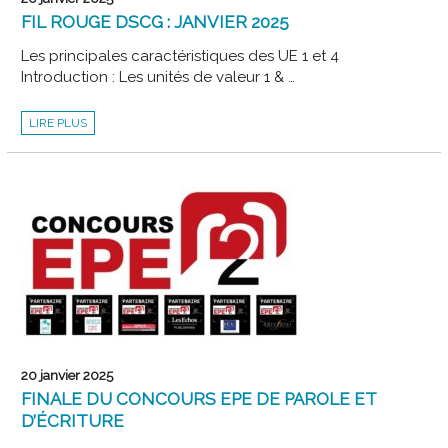
FIL ROUGE DSCG : JANVIER 2025
Les principales caractéristiques des UE 1 et 4
Introduction : Les unités de valeur 1 & …
FIL
LIRE PLUS
ROUGE
DSCG
:
JANVIER
2025
20 janvier 2025
FINALE DU CONCOURS EPE DE PAROLE ET
D’ÉCRITURE