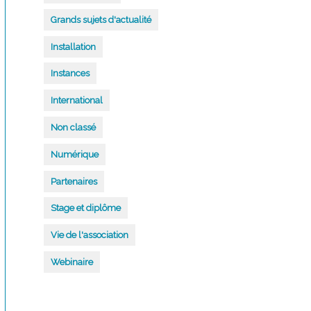
Grands sujets d'actualité
Installation
Instances
International
Non classé
Numérique
Partenaires
Stage et diplôme
Vie de l'association
Webinaire