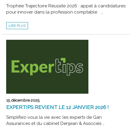
Trophée Trajectoire Réussite 2026 : appel à candidatures
pour innover dans la profession comptable …
LIRE PLUS
15 décembre 2025
EXPERTIPS REVIENT LE 12 JANVIER 2026 !
Simplifiez-vous la vie avec les experts de Gan
Assurances et du cabinet Denjean & Associés …