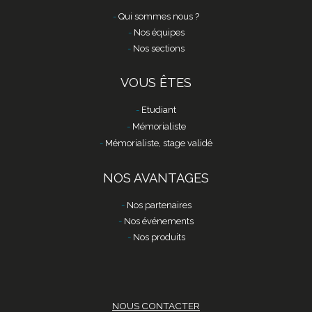
Qui sommes nous ?
Nos équipes
Nos sections
VOUS ÊTES
Etudiant
Mémorialiste
Mémorialiste, stage validé
NOS AVANTAGES
Nos partenaires
Nos événements
Nos produits
NOUS CONTACTER