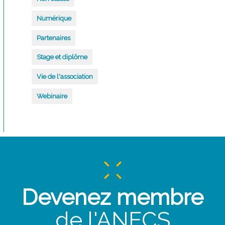
Numérique
Partenaires
Stage et diplôme
Vie de l'association
Webinaire
Devenez membre
de l'ANECS