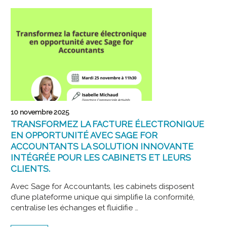
1ER
DÉCEMBRE
10 novembre 2025
TRANSFORMEZ LA FACTURE ÉLECTRONIQUE
EN OPPORTUNITÉ AVEC SAGE FOR
ACCOUNTANTS LA SOLUTION INNOVANTE
INTÉGRÉE POUR LES CABINETS ET LEURS
CLIENTS.
Avec Sage for Accountants, les cabinets disposent
d’une plateforme unique qui simplifie la conformité,
centralise les échanges et fluidifie …