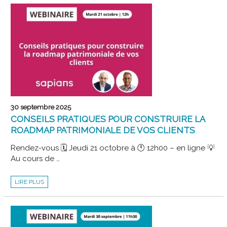
LUNDI
3
NOVEMBRE
30 septembre 2025
CONSEILS PRATIQUES POUR CONSTRUIRE LA
ROADMAP PATRIMONIALE DE VOS CLIENTS
Rendez-vous 🗓️ Jeudi 21 octobre à 🕛 12h00 – en ligne 💡
Au cours de …
CONSEILS
LIRE PLUS
PRATIQUES
POUR
CONSTRUIRE
LA
ROADMAP
PATRIMONIALE
DE