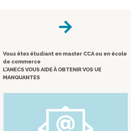
Vous êtes étudiant en master CCA ou en école
de commerce
L’ANECS VOUS AIDE À OBTENIR VOS UE
MANQUANTES