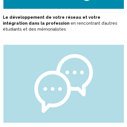
Le développement de votre réseau et votre
intégration dans la profession
en rencontrant d’autres
étudiants et des mémorialistes