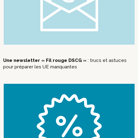
Une newsletter « Fil rouge DSCG »
: trucs et astuces
pour préparer les UE manquantes