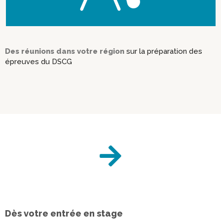
Des réunions dans votre région
sur la préparation des
épreuves du DSCG
Dès votre entrée en stage