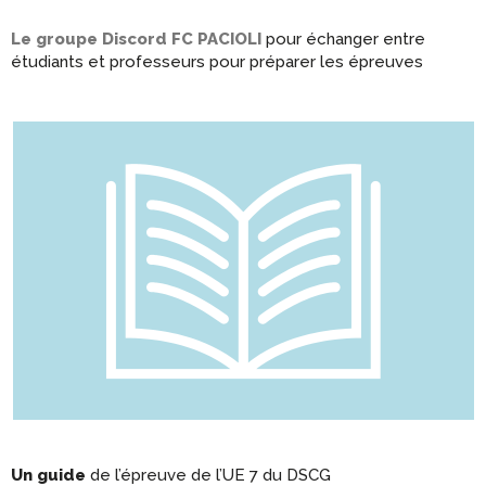
Le groupe Discord FC PACIOLI
pour échanger entre
étudiants et professeurs pour préparer les épreuves
Un guide
de l’épreuve de l’UE 7 du DSCG