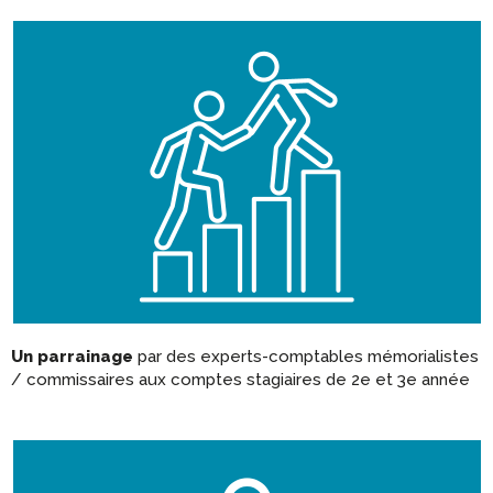
Un parrainage
par des experts-comptables mémorialistes
/ commissaires aux comptes stagiaires de 2e et 3e année