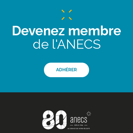
Devenez membre
de l'ANECS
ADHÉRER