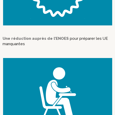
Une réduction auprès de l’ENOES
pour préparer les UE
manquantes