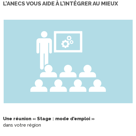
L’ANECS VOUS AIDE À L’INTÉGRER AU MIEUX
Une réunion « Stage : mode d’emploi »
dans votre région