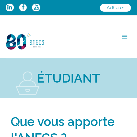
Adhérer
ÉTUDIANT
Que vous apporte