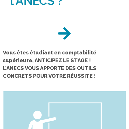
l'ANECS ?
Vous êtes étudiant en comptabilité
supérieure, ANTICIPEZ LE STAGE !
L’ANECS VOUS APPORTE DES OUTILS
CONCRETS POUR VOTRE RÉUSSITE !