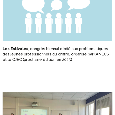
Les Estivales
, congrès biennal dédié aux problématiques
des jeunes professionnels du chiffre, organisé par l’ANECS
et le CJEC (prochaine édition en 2025)