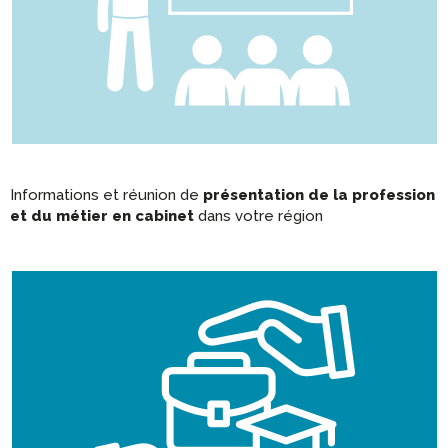
Informations et réunion de
présentation de la profession
et du métier en cabinet
dans votre région