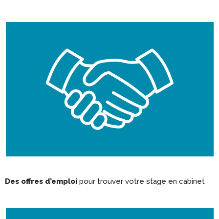
Des offres d’emploi
pour trouver votre stage en cabinet