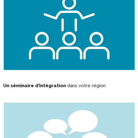
Un séminaire d’intégration
dans votre région