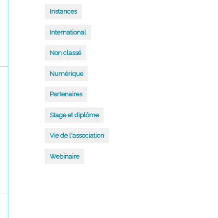
Instances
International
Non classé
Numérique
Partenaires
Stage et diplôme
Vie de l'association
Webinaire