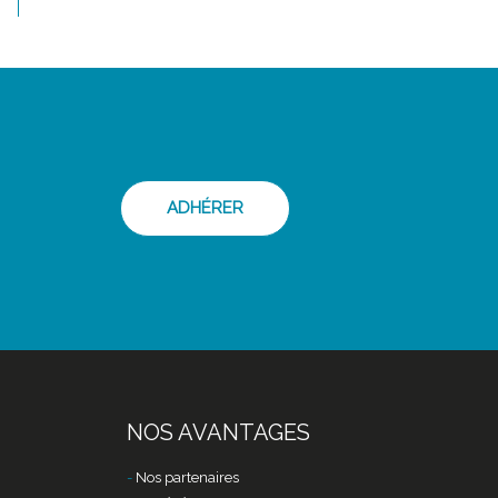
ADHÉRER
NOS AVANTAGES
Nos partenaires