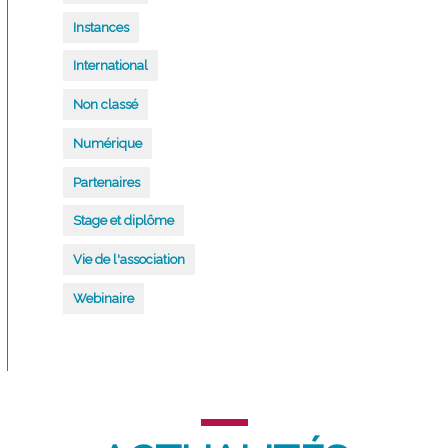
Instances
International
Non classé
Numérique
Partenaires
Stage et diplôme
Vie de l'association
Webinaire