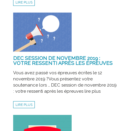
LIRE PLUS
DEC SESSION DE NOVEMBRE 2019 :
VOTRE RESSENTI APRÈS LES ÉPREUVES
Vous avez passé vos épreuves écrites le 12
novembre 2019 ?Vous présentez votre
soutenance lors … DEC session de novembre 2019
: votre ressenti après les épreuves lire plus
LIRE PLUS