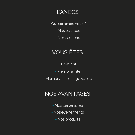
L'ANECS
Qui sommes nous ?
Nos équipes
Nos sections
VOUS ÊTES
Etudiant
Mémorialiste
Mémorialiste, stage validé
NOS AVANTAGES
Nos partenaires
Nos événements
Nos produits