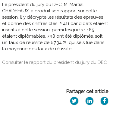
Le président du jury du DEC, M. Martial
CHADEFAUX, a produit son rapport sur cette
session. Il y décrypte les résultats des épreuves
et donne des chiffres clés. 2 411 candidats étaient
inscrits à cette session, parmi lesquels 1 185
étaient diplômables, 798 ont été diplômés, soit
un taux de réussite de 67.34 %, qui se situe dans
la moyenne des taux de réussite.
Consulter le rapport du président du jury du DEC
Partager cet article