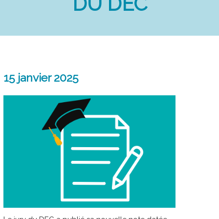
DU DEC
15 janvier 2025