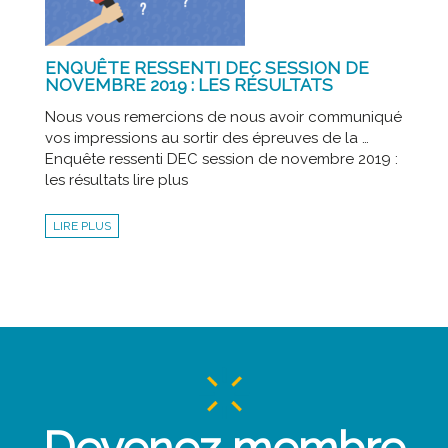
ENQUÊTE RESSENTI DEC SESSION DE
NOVEMBRE 2019 : LES RÉSULTATS
Nous vous remercions de nous avoir communiqué
vos impressions au sortir des épreuves de la …
Enquête ressenti DEC session de novembre 2019 :
les résultats lire plus
LIRE PLUS
Devenez membre