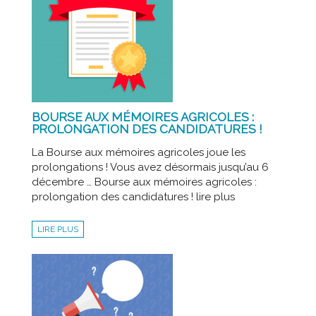
BOURSE AUX MÉMOIRES AGRICOLES :
PROLONGATION DES CANDIDATURES !
La Bourse aux mémoires agricoles joue les
prolongations ! Vous avez désormais jusqu’au 6
décembre … Bourse aux mémoires agricoles :
prolongation des candidatures ! lire plus
LIRE PLUS