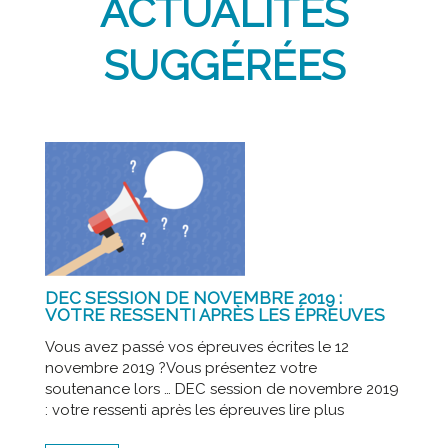
ACTUALITÉS
SUGGÉRÉES
DEC SESSION DE NOVEMBRE 2019 :
VOTRE RESSENTI APRÈS LES ÉPREUVES
Vous avez passé vos épreuves écrites le 12
novembre 2019 ?Vous présentez votre
soutenance lors … DEC session de novembre 2019
: votre ressenti après les épreuves lire plus