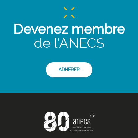
Devenez membre
de l'ANECS
ADHÉRER