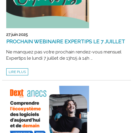
27 juin 2025
PROCHAIN WEBINAIRE EXPERTIPS LE 7 JUILLET
Ne manquez pas votre prochain rendez-vous mensuel
Expertips le lundi 7 juillet de 13h15 à 14h …
PROCHAIN
LIRE PLUS
WEBINAIRE
EXPERTIPS
LE
7
JUILLET