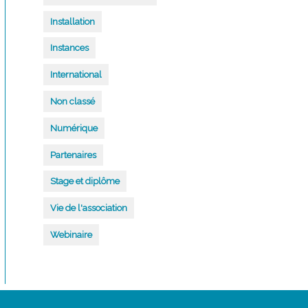
Installation
Instances
International
Non classé
Numérique
Partenaires
Stage et diplôme
Vie de l'association
Webinaire