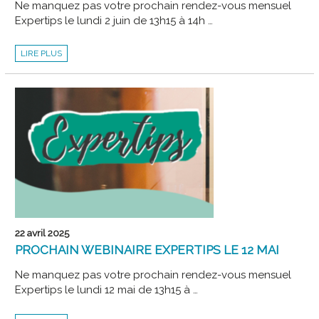
Ne manquez pas votre prochain rendez-vous mensuel
Expertips le lundi 2 juin de 13h15 à 14h …
PROCHAIN
LIRE PLUS
WEBINAIRE
EXPERTIPS
LE
2
JUIN
22 avril 2025
PROCHAIN WEBINAIRE EXPERTIPS LE 12 MAI
Ne manquez pas votre prochain rendez-vous mensuel
Expertips le lundi 12 mai de 13h15 à …
PROCHAIN