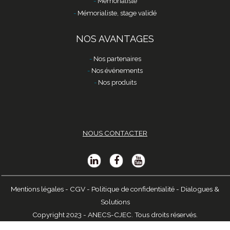
Mémorialiste
Mémorialiste, stage validé
NOS AVANTAGES
Nos partenaires
Nos événements
Nos produits
NOUS CONTACTER
Mentions légales
-
CGV
-
Politique de confidentialité
-
Dialogues &
Solutions
Copyright 2023 - ANECS-CJEC. Tous droits réservés.