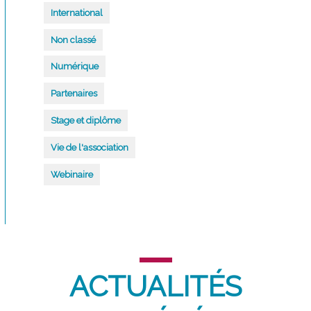
International
Non classé
Numérique
Partenaires
Stage et diplôme
Vie de l'association
Webinaire
ACTUALITÉS