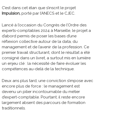
C’est dans cet élan que s’inscrit le projet
Impulsion,
porté par l’ANECS et le CJEC.
Lancé à l’occasion du Congrès de l’Ordre des
experts-comptables 2024 à Marseille, le projet a
d’abord permis de poser les bases d’une
réflexion collective autour de la data, du
management et de l’avenir de la profession. Ce
premier travail structurant, dont le résultat a été
consigné dans un livret, a surtout mis en lumière
un enjeu clé : la nécessité de faire évoluer les
compétences au-delà de la technique.
Deux ans plus tard, une conviction s’impose avec
encore plus de force : le management est
devenu un pilier incontournable du métier
d’expert-comptable. Pourtant, il reste encore
largement absent des parcours de formation
traditionnels.