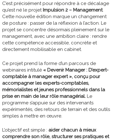
C’est précisément pour répondre à ce décalage
qu’est né le projet
Impulsion 2 – Management
.
Cette nouvelle édition marque un changement
de posture : passer de la réflexion à l’action. Le
projet se concentre désormais pleinement sur le
management, avec une ambition claire : rendre
cette compétence accessible, concrète et
directement mobilisable en cabinet.
Ce projet prend la forme d’un parcours de
webinaires intitulé
« Devenir Manager : D’expert-
comptable à manager expert », conçu pour
accompagner les experts-comptables,
mémorialistes et jeunes professionnels dans la
prise en main de leur rôle managérial.
Le
programme s’appuie sur des intervenants
expérimentés, des retours de terrain et des outils
simples à mettre en œuvre.
L’objectif est simple :
aider chacun à mieux
comprendre son rôle, structurer ses pratiques et