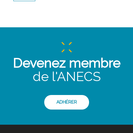
Devenez membre
de l'ANECS
ADHÉRER