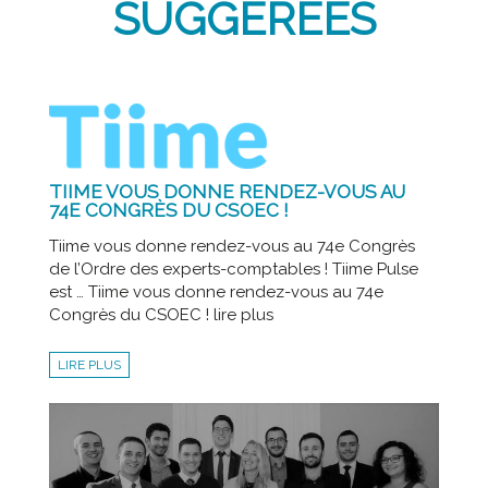
SUGGÉRÉES
TIIME VOUS DONNE RENDEZ-VOUS AU
74E CONGRÈS DU CSOEC !
Tiime vous donne rendez-vous au 74e Congrès
de l’Ordre des experts-comptables ! Tiime Pulse
est … Tiime vous donne rendez-vous au 74e
Congrès du CSOEC ! lire plus
LIRE PLUS