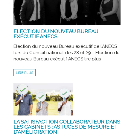
ELECTION DU NOUVEAU BUREAU
EXÉCUTIF ANECS
Élection du nouveau Bureau exécutif de l’ANECS
lors du Conseil national des 28 et 29 … Election du
nouveau Bureau exécutif ANECS lire plus
LIRE PLUS
LA SATISFACTION COLLABORATEUR DANS
LES CABINETS : ASTUCES DE MESURE ET
D’AMÉLIORATION