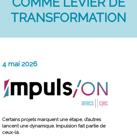
COMME LEVIER DE
TRANSFORMATION
4 mai 2026
Certains projets marquent une étape, d’autres
lancent une dynamique. Impulsion fait partie de
ceux-là.