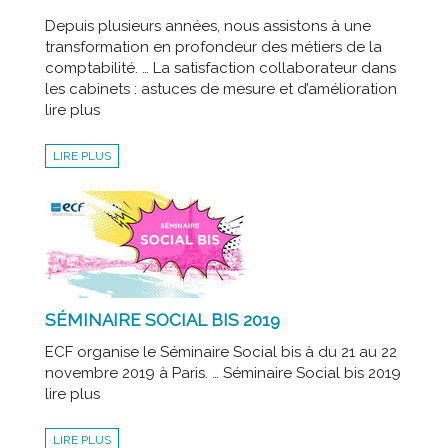
Depuis plusieurs années, nous assistons à une
transformation en profondeur des métiers de la
comptabilité. … La satisfaction collaborateur dans
les cabinets : astuces de mesure et d’amélioration
lire plus
LIRE PLUS
SÉMINAIRE SOCIAL BIS 2019
ECF organise le Séminaire Social bis à du 21 au 22
novembre 2019 à Paris. … Séminaire Social bis 2019
lire plus
LIRE PLUS