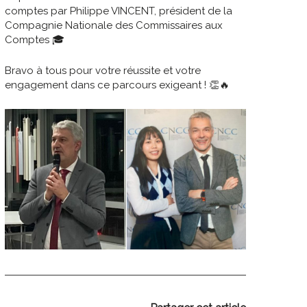
comptes par Philippe VINCENT, président de la
Compagnie Nationale des Commissaires aux
Comptes 🎓
Bravo à tous pour votre réussite et votre
engagement dans ce parcours exigeant ! 👏🔥