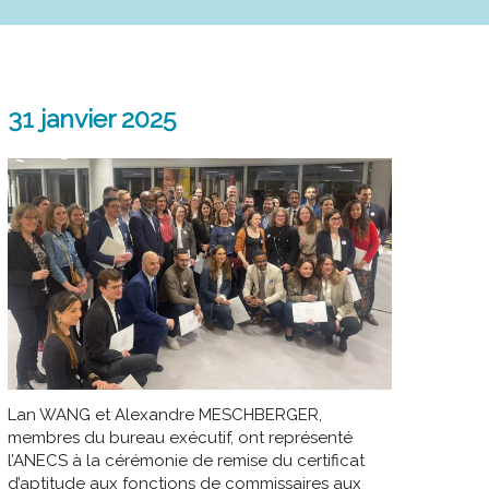
31 janvier 2025
Lan WANG et Alexandre MESCHBERGER,
membres du bureau exécutif, ont représenté
l’ANECS à la cérémonie de remise du certificat
d’aptitude aux fonctions de commissaires aux