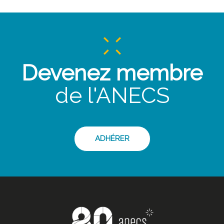
Devenez membre
de l'ANECS
ADHÉRER