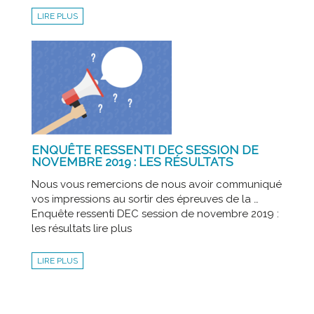
LIRE PLUS
ENQUÊTE RESSENTI DEC SESSION DE
NOVEMBRE 2019 : LES RÉSULTATS
Nous vous remercions de nous avoir communiqué
vos impressions au sortir des épreuves de la …
Enquête ressenti DEC session de novembre 2019 :
les résultats lire plus
LIRE PLUS