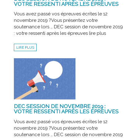
VOTRE RESSENTI APRÈS LES ÉPREUVES
Vous avez passé vos épreuves écrites le 12
novembre 2019 ?Vous présentez votre
soutenance lors … DEC session de novembre 2019
: votre ressenti après les épreuves lire plus
LIRE PLUS
DEC SESSION DE NOVEMBRE 2019 :
VOTRE RESSENTI APRÈS LES ÉPREUVES
Vous avez passé vos épreuves écrites le 12
novembre 2019 ?Vous présentez votre
soutenance lors … DEC session de novembre 2019