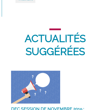
ACTUALITÉS
SUGGÉRÉES
DEC SESSION DE NOVEMBRE 2019 :