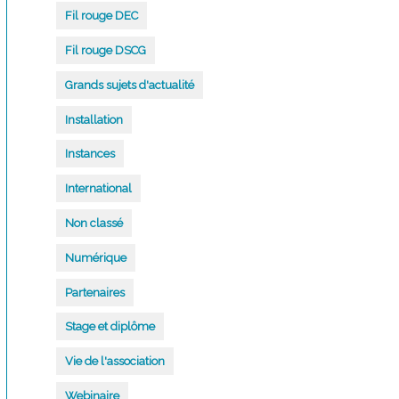
Fil rouge DEC
Fil rouge DSCG
Grands sujets d'actualité
Installation
Instances
International
Non classé
Numérique
Partenaires
Stage et diplôme
Vie de l'association
Webinaire