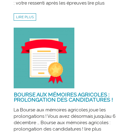
: votre ressenti après les épreuves lire plus
LIRE PLUS
BOURSE AUX MÉMOIRES AGRICOLES :
PROLONGATION DES CANDIDATURES !
La Bourse aux mémoires agricoles joue les
prolongations ! Vous avez désormais jusqu’au 6
décembre … Bourse aux mémoires agricoles :
prolongation des candidatures ! lire plus