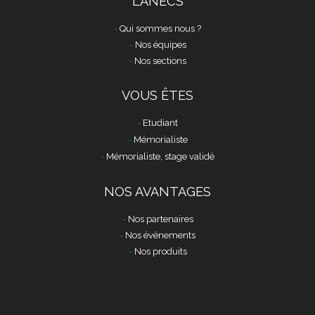
L'ANECS
Qui sommes nous ?
Nos équipes
Nos sections
VOUS ÊTES
Etudiant
Mémorialiste
Mémorialiste, stage validé
NOS AVANTAGES
Nos partenaires
Nos événements
Nos produits