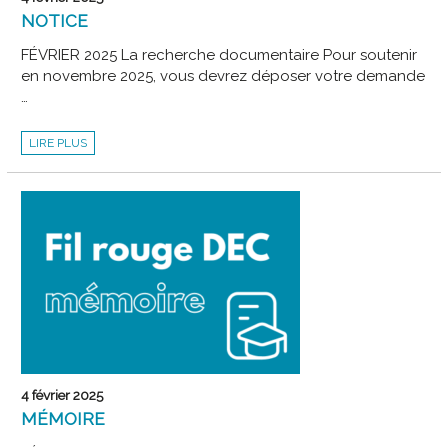
NOTICE
FÉVRIER 2025 La recherche documentaire Pour soutenir
en novembre 2025, vous devrez déposer votre demande
…
NOTICE
LIRE PLUS
4 février 2025
MÉMOIRE