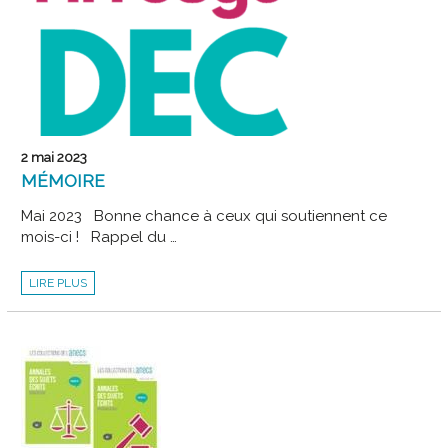
2 mai 2023
MÉMOIRE
Mai 2023 Bonne chance à ceux qui soutiennent ce
mois-ci ! Rappel du …
MÉMOIRE
LIRE PLUS