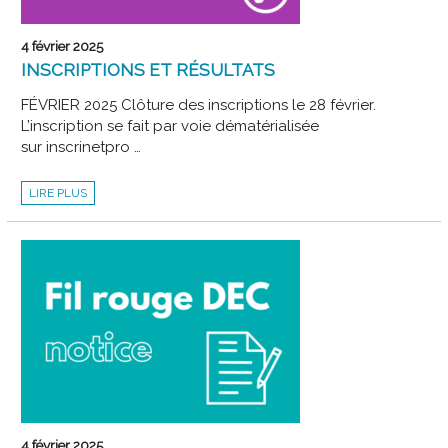
4 février 2025
INSCRIPTIONS ET RÉSULTATS
FÉVRIER 2025 Clôture des inscriptions le 28 février.
L’inscription se fait par voie dématérialisée
sur inscrinetpro …
INSCRIPTIONS
LIRE PLUS
ET
RÉSULTATS
4 février 2025