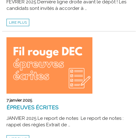
FÉVRIER 2025 Dernière ligne droite avant le dépôt ! Les
candidats sont invités à accorder à …
MÉMOIRE
LIRE PLUS
7 janvier 2025
ÉPREUVES ÉCRITES
JANVIER 2025 Le report de notes Le report de notes :
rappel des règles Extrait de …
ÉPREUVES