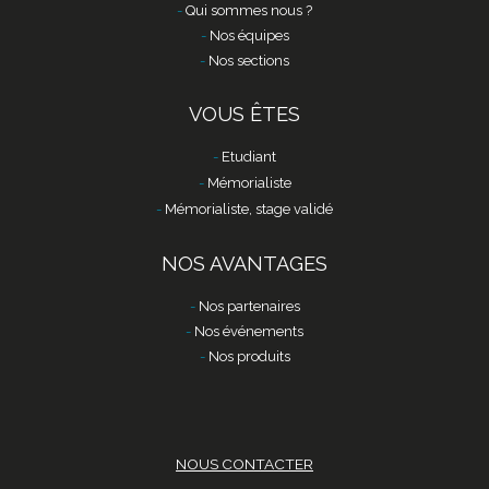
Qui sommes nous ?
Nos équipes
Nos sections
VOUS ÊTES
Etudiant
Mémorialiste
Mémorialiste, stage validé
NOS AVANTAGES
Nos partenaires
Nos événements
Nos produits
NOUS CONTACTER