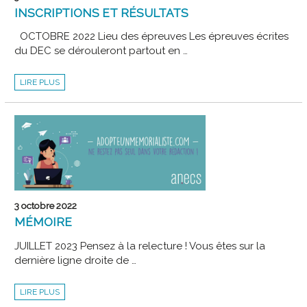
INSCRIPTIONS ET RÉSULTATS
OCTOBRE 2022 Lieu des épreuves Les épreuves écrites
du DEC se dérouleront partout en …
INSCRIPTIONS
LIRE PLUS
ET
RÉSULTATS
3 octobre 2022
MÉMOIRE
JUILLET 2023 Pensez à la relecture ! Vous êtes sur la
dernière ligne droite de …
MÉMOIRE
LIRE PLUS