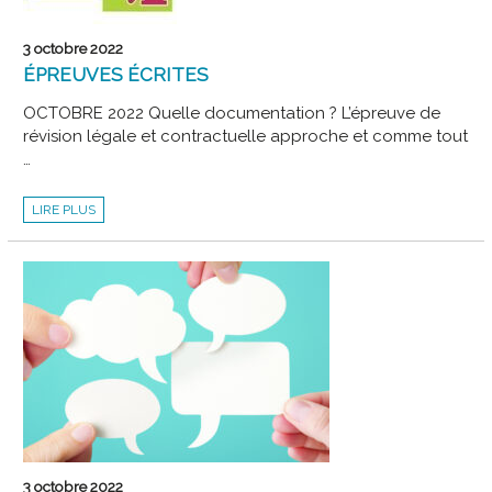
3 octobre 2022
ÉPREUVES ÉCRITES
OCTOBRE 2022 Quelle documentation ? L’épreuve de
révision légale et contractuelle approche et comme tout
…
ÉPREUVES
LIRE PLUS
ÉCRITES
3 octobre 2022