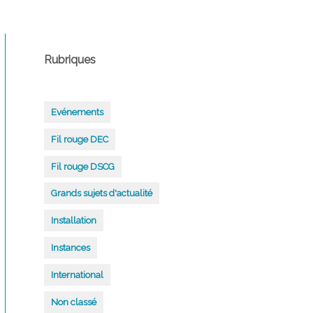
Rubriques
Evénements
Fil rouge DEC
Fil rouge DSCG
Grands sujets d'actualité
Installation
Instances
International
Non classé