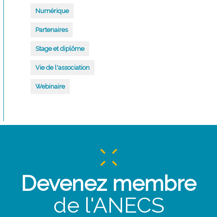
Numérique
Partenaires
Stage et diplôme
Vie de l'association
Webinaire
Devenez membre
de l'ANECS