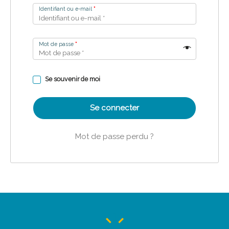
Identifiant ou e-mail
*
Mot de passe
*
Se souvenir de moi
Se connecter
Mot de passe perdu ?