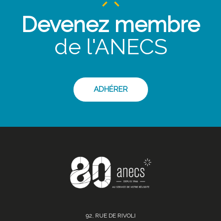
Devenez membre
de l'ANECS
ADHÉRER
92, RUE DE RIVOLI