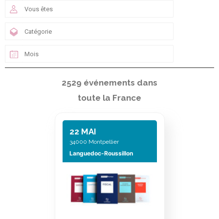
2529 événements dans
toute la France
22 MAI
34000 Montpellier
Languedoc-Roussillon