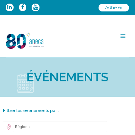
Adhérer
ÉVÉNEMENTS
Filtrer les événements par :