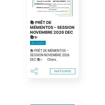
📚 PRÊT DE
MÉMENTOS – SESSION
NOVEMBRE 2026 DEC
📚✨
En cours
📚 PRÊT DE MÉMENTOS –
SESSION NOVEMBRE 2026
DEC 📚✨ Chers…
PARTICIPER