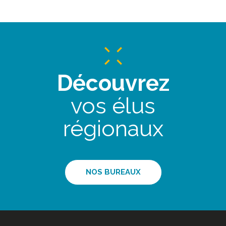
Découvrez
vos élus
régionaux
NOS BUREAUX