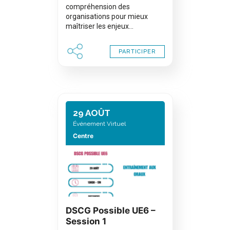
compréhension des
organisations pour mieux
maîtriser les enjeux…
PARTICIPER
29 AOÛT
Événement Virtuel
Centre
DSCG Possible UE6 –
Session 1