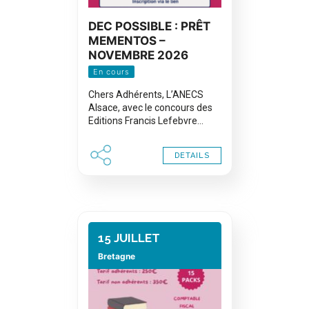
DEC POSSIBLE : PRÊT
MEMENTOS –
NOVEMBRE 2026
En cours
Chers Adhérents, L’ANECS
Alsace, avec le concours des
Editions Francis Lefebvre…
DETAILS
15 JUILLET
Bretagne