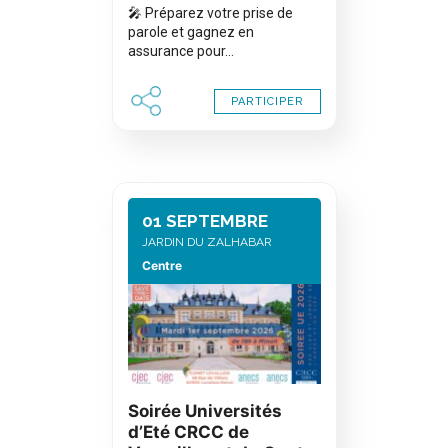
🎤 Préparez votre prise de
parole et gagnez en
assurance pour…
PARTICIPER
01 SEPTEMBRE
JARDIN DU ZALHABAR
Centre
Soirée Universités
d’Eté CRCC de