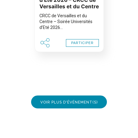
d’Eté 2026 – CRCC de
Versailles et du Centre
CRCC de Versailles et du
Centre – Soirée Universités
d’Eté 2026…
PARTICIPER
VOIR PLUS D'ÉVÉNEMENT(S)