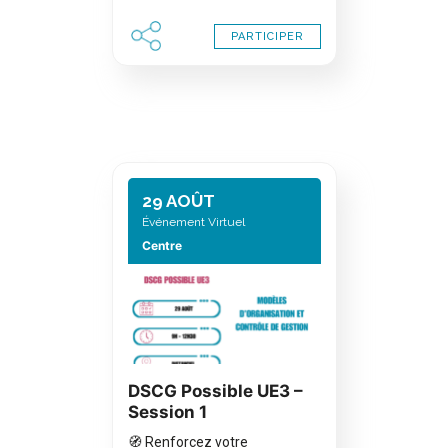
PARTICIPER
29 AOÛT
Événement Virtuel
Centre
DSCG Possible UE3 –
Session 1
🧭 Renforcez votre