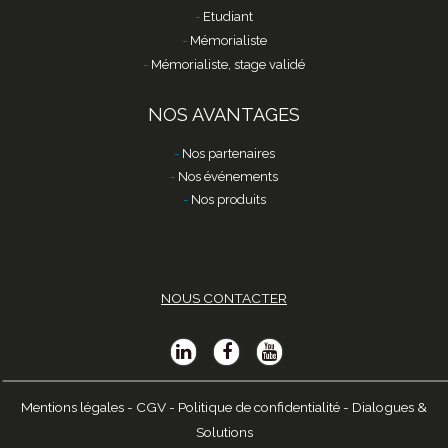
Etudiant
Mémorialiste
Mémorialiste, stage validé
NOS AVANTAGES
Nos partenaires
Nos événements
Nos produits
NOUS CONTACTER
Mentions légales
-
CGV
-
Politique de confidentialité
-
Dialogues &
Solutions