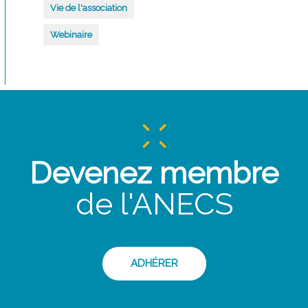
Vie de l'association
Webinaire
Devenez membre
de l'ANECS
ADHÉRER