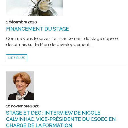
1 décembre 2020
FINANCEMENT DU STAGE
Comme vous le savez, le financement du stage s’opère
désormais sur le Plan de développement …
FINANCEMENT
LIRE PLUS
DU
STAGE
16 novembre 2020
STAGE ET DEC : INTERVIEW DE NICOLE
CALVINHAC, VICE-PRÉSIDENTE DU CSOEC EN
CHARGE DE LA FORMATION