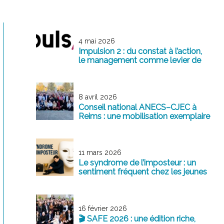
4 mai 2026
Impulsion 2 : du constat à l’action,
le management comme levier de
transformation
8 avril 2026
Conseil national ANECS–CJEC à
Reims : une mobilisation exemplaire
au service de la profession
11 mars 2026
Le syndrome de l’imposteur : un
sentiment fréquent chez les jeunes
professionnels
16 février 2026
🎬 SAFE 2026 : une édition riche,