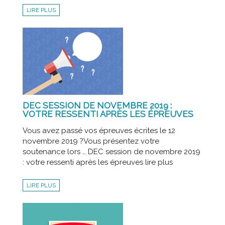
LIRE PLUS
DEC SESSION DE NOVEMBRE 2019 :
VOTRE RESSENTI APRÈS LES ÉPREUVES
Vous avez passé vos épreuves écrites le 12
novembre 2019 ?Vous présentez votre
soutenance lors … DEC session de novembre 2019
: votre ressenti après les épreuves lire plus
LIRE PLUS