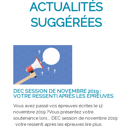
ACTUALITÉS
SUGGÉRÉES
DEC SESSION DE NOVEMBRE 2019 :
VOTRE RESSENTI APRÈS LES ÉPREUVES
Vous avez passé vos épreuves écrites le 12
novembre 2019 ?Vous présentez votre
soutenance lors … DEC session de novembre 2019
: votre ressenti après les épreuves lire plus