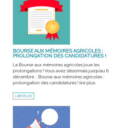
BOURSE AUX MÉMOIRES AGRICOLES :
PROLONGATION DES CANDIDATURES !
La Bourse aux mémoires agricoles joue les
prolongations ! Vous avez désormais jusqu’au 6
décembre … Bourse aux mémoires agricoles :
prolongation des candidatures ! lire plus
LIRE PLUS