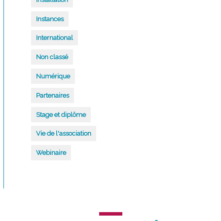
Instances
International
Non classé
Numérique
Partenaires
Stage et diplôme
Vie de l'association
Webinaire