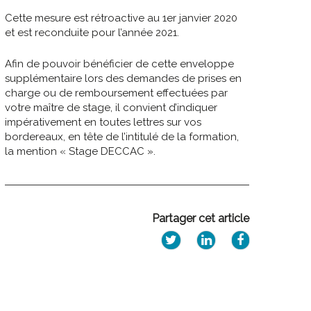
Cette mesure est rétroactive au 1er janvier 2020
et est reconduite pour l’année 2021.
Afin de pouvoir bénéficier de cette enveloppe
supplémentaire lors des demandes de prises en
charge ou de remboursement effectuées par
votre maître de stage, il convient d’indiquer
impérativement en toutes lettres sur vos
bordereaux, en tête de l’intitulé de la formation,
la mention « Stage DECCAC ».
Partager cet article