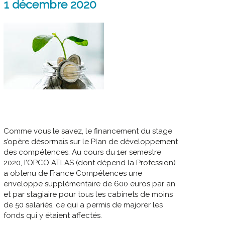
1 décembre 2020
Comme vous le savez, le financement du stage
s’opère désormais sur le Plan de développement
des compétences. Au cours du 1er semestre
2020, l’OPCO ATLAS (dont dépend la Profession)
a obtenu de France Compétences une
enveloppe supplémentaire de 600 euros par an
et par stagiaire pour tous les cabinets de moins
de 50 salariés, ce qui a permis de majorer les
fonds qui y étaient affectés.