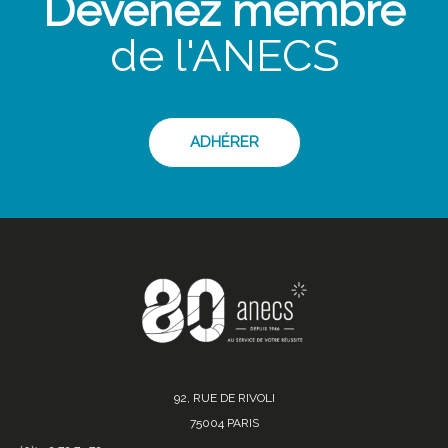
Devenez membre
de l'ANECS
ADHÉRER
92, RUE DE RIVOLI
75004 PARIS