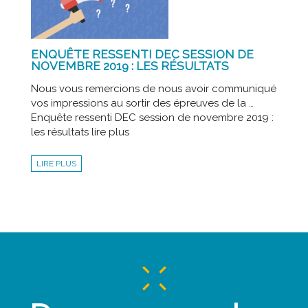
ENQUÊTE RESSENTI DEC SESSION DE
NOVEMBRE 2019 : LES RÉSULTATS
Nous vous remercions de nous avoir communiqué
vos impressions au sortir des épreuves de la …
Enquête ressenti DEC session de novembre 2019 :
les résultats lire plus
LIRE PLUS