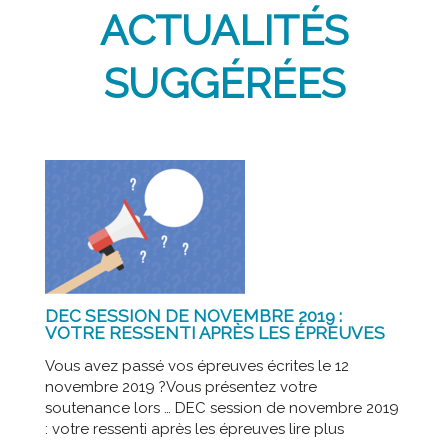
ACTUALITÉS
SUGGÉRÉES
DEC SESSION DE NOVEMBRE 2019 :
VOTRE RESSENTI APRÈS LES ÉPREUVES
Vous avez passé vos épreuves écrites le 12
novembre 2019 ?Vous présentez votre
soutenance lors … DEC session de novembre 2019
: votre ressenti après les épreuves lire plus