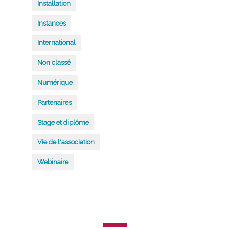
Installation
Instances
International
Non classé
Numérique
Partenaires
Stage et diplôme
Vie de l'association
Webinaire