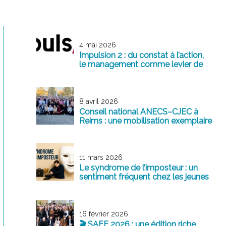
4 mai 2026
Impulsion 2 : du constat à l’action,
le management comme levier de
transformation
8 avril 2026
Conseil national ANECS–CJEC à
Reims : une mobilisation exemplaire
au service de la profession
11 mars 2026
Le syndrome de l’imposteur : un
sentiment fréquent chez les jeunes
professionnels
16 février 2026
🎬 SAFE 2026 : une édition riche,