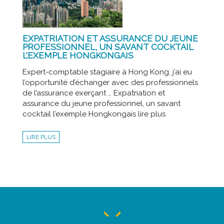
EXPATRIATION ET ASSURANCE DU JEUNE
PROFESSIONNEL, UN SAVANT COCKTAIL
L’EXEMPLE HONGKONGAIS
Expert-comptable stagiaire à Hong Kong, j’ai eu
l’opportunité d’échanger avec des professionnels
de l’assurance exerçant … Expatriation et
assurance du jeune professionnel, un savant
cocktail l’exemple Hongkongais lire plus
LIRE PLUS