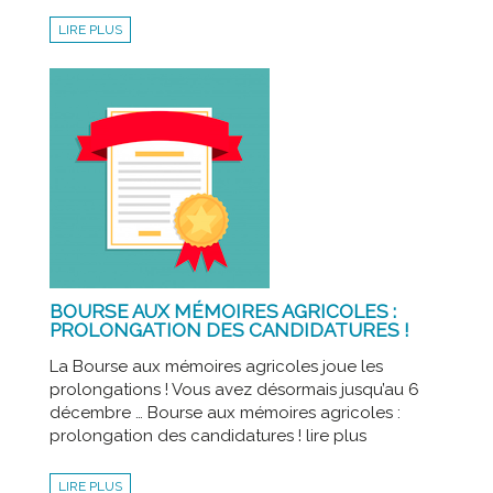
LIRE PLUS
BOURSE AUX MÉMOIRES AGRICOLES :
PROLONGATION DES CANDIDATURES !
La Bourse aux mémoires agricoles joue les
prolongations ! Vous avez désormais jusqu’au 6
décembre … Bourse aux mémoires agricoles :
prolongation des candidatures ! lire plus
LIRE PLUS