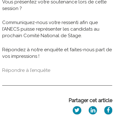
Vous présentez votre soutenance lors de cette
session ?
Communiquez-nous votre ressenti afin que
l’ANECS puisse représenter les candidats au
prochain Comité National de Stage.
Répondez à notre enquête et faites-nous part de
vos impressions !
Répondre à l’enquête
Partager cet article