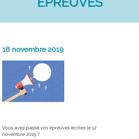
ÉPREUVES
18 novembre 2019
Vous avez passé vos épreuves écrites le 12
novembre 2019 ?