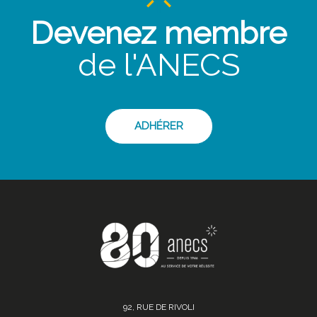
Devenez membre
de l'ANECS
ADHÉRER
92, RUE DE RIVOLI