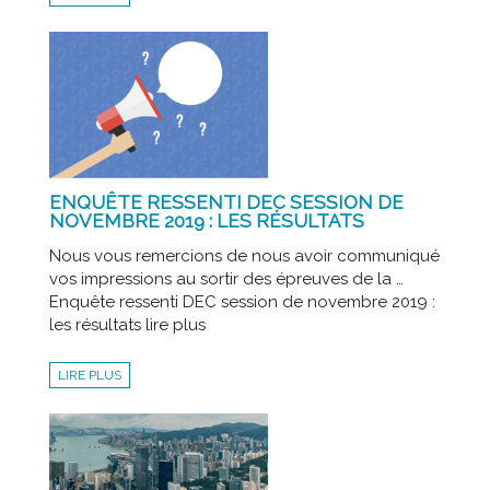
ENQUÊTE RESSENTI DEC SESSION DE
NOVEMBRE 2019 : LES RÉSULTATS
Nous vous remercions de nous avoir communiqué
vos impressions au sortir des épreuves de la …
Enquête ressenti DEC session de novembre 2019 :
les résultats lire plus
LIRE PLUS