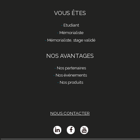
VOUS ÊTES
Etudiant
Mémorialiste
Mémorialiste, stage validé
NOS AVANTAGES
Nos partenaires
Nos événements
Nos produits
NOUS CONTACTER