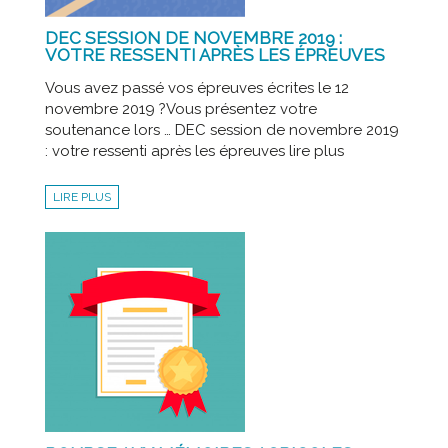
DEC SESSION DE NOVEMBRE 2019 :
VOTRE RESSENTI APRÈS LES ÉPREUVES
Vous avez passé vos épreuves écrites le 12
novembre 2019 ?Vous présentez votre
soutenance lors … DEC session de novembre 2019
: votre ressenti après les épreuves lire plus
LIRE PLUS