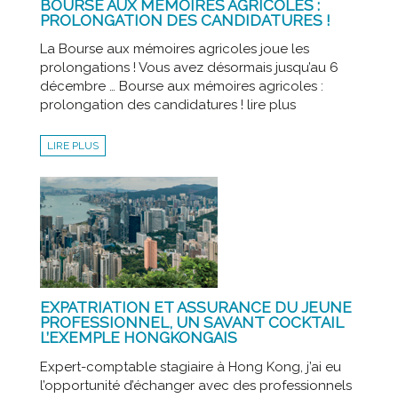
BOURSE AUX MÉMOIRES AGRICOLES :
PROLONGATION DES CANDIDATURES !
La Bourse aux mémoires agricoles joue les
prolongations ! Vous avez désormais jusqu’au 6
décembre … Bourse aux mémoires agricoles :
prolongation des candidatures ! lire plus
LIRE PLUS
EXPATRIATION ET ASSURANCE DU JEUNE
PROFESSIONNEL, UN SAVANT COCKTAIL
L’EXEMPLE HONGKONGAIS
Expert-comptable stagiaire à Hong Kong, j’ai eu
l’opportunité d’échanger avec des professionnels