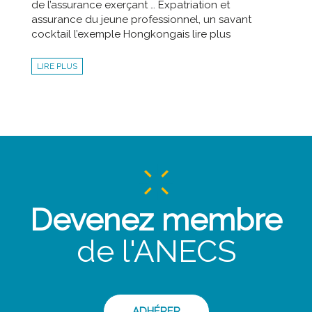
de l’assurance exerçant … Expatriation et
assurance du jeune professionnel, un savant
cocktail l’exemple Hongkongais lire plus
LIRE PLUS
Devenez membre
de l'ANECS
ADHÉRER