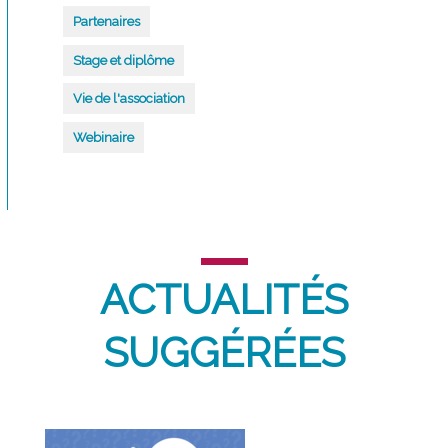
Partenaires
Stage et diplôme
Vie de l'association
Webinaire
ACTUALITÉS
SUGGÉRÉES