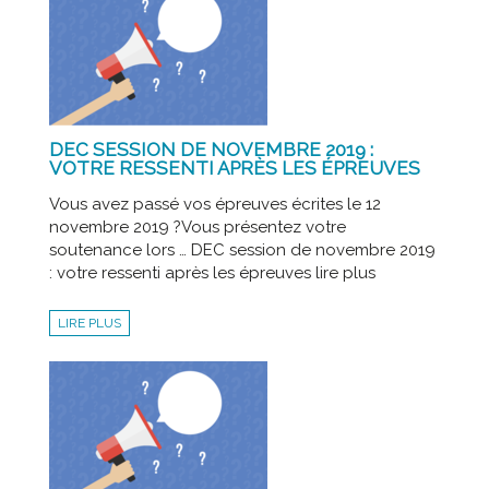
DEC SESSION DE NOVEMBRE 2019 :
VOTRE RESSENTI APRÈS LES ÉPREUVES
Vous avez passé vos épreuves écrites le 12
novembre 2019 ?Vous présentez votre
soutenance lors … DEC session de novembre 2019
: votre ressenti après les épreuves lire plus
LIRE PLUS