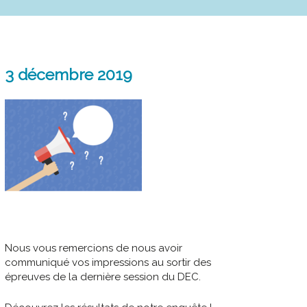
3 décembre 2019
Nous vous remercions de nous avoir
communiqué vos impressions au sortir des
épreuves de la dernière session du DEC.