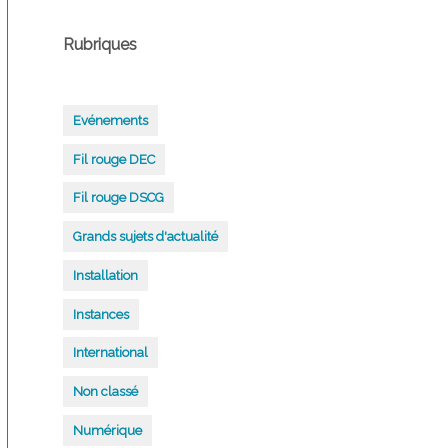
Rubriques
Evénements
Fil rouge DEC
Fil rouge DSCG
Grands sujets d'actualité
Installation
Instances
International
Non classé
Numérique