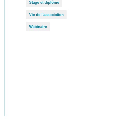
Stage et diplôme
Vie de l'association
Webinaire