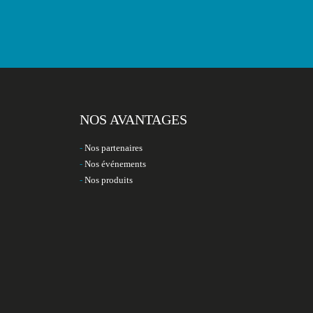
NOS AVANTAGES
Nos partenaires
Nos événements
Nos produits