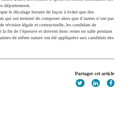
les départements
mpte le décalage horaire de façon à éviter que des
ts qui ont terminé de composer alors que d’autres n’ont pas
 révision légale et contractuelle, les candidats de
t la fin de l’épreuve et doivent donc rester en salle pendant
traintes de même nature ont été appliquées aux candidats des
Partager cet article