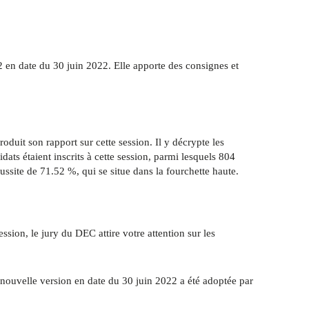
 en date du 30 juin 2022. Elle apporte des consignes et
it son rapport sur cette session. Il y décrypte les
dats étaient inscrits à cette session, parmi lesquels 804
ussite de 71.52 %, qui se situe dans la fourchette haute.
sion, le jury du DEC attire votre attention sur les
 nouvelle version en date du 30 juin 2022 a été adoptée par