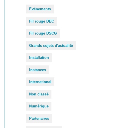
Evénements
Fil rouge DEC
Fil rouge DSCG
Grands sujets d'actualité
Installation
Instances
International
Non classé
Numérique
Partenaires