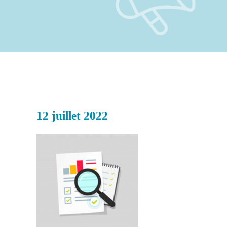
12 juillet 2022