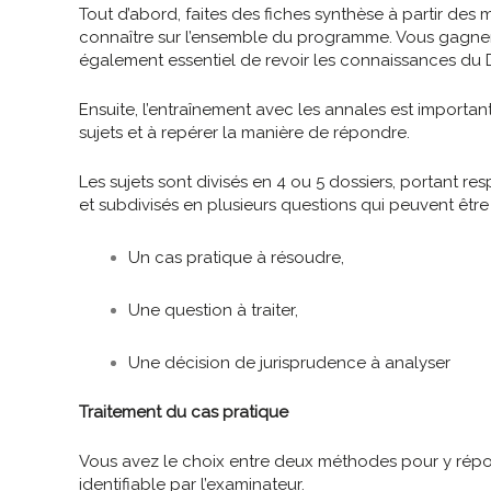
Tout d’abord, faites des fiches synthèse à partir des 
connaître sur l’ensemble du programme. Vous gagnerez
également essentiel de revoir les connaissances du 
Ensuite, l’entraînement avec les annales est importan
sujets et à repérer la manière de répondre.
Les sujets sont divisés en 4 ou 5 dossiers, portant 
et subdivisés en plusieurs questions qui peuvent être 
Un cas pratique à résoudre,
Une question à traiter,
Une décision de jurisprudence à analyser
Traitement du cas pratique
Vous avez le choix entre deux méthodes pour y répo
identifiable par l’examinateur.