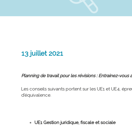
13 juillet 2021
Planning de travail pour les révisions : Entrainez-vous
Les conseils suivants portent sur les UE1 et UE4, épr
d’équivalence.
UE1 Gestion juridique, fiscale et sociale