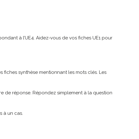
pondant à l’UE4. Aidez-vous de vos fiches UE1 pour
s fiches synthèse mentionnant les mots clés. Les
lière de réponse. Répondez simplement à la question
s à un cas.