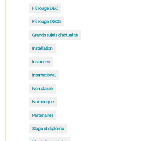
Fil rouge DEC
Fil rouge DSCG
Grands sujets d'actualité
Installation
Instances
International
Non classé
Numérique
Partenaires
Stage et diplôme