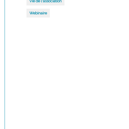
Vie de l'association
Webinaire