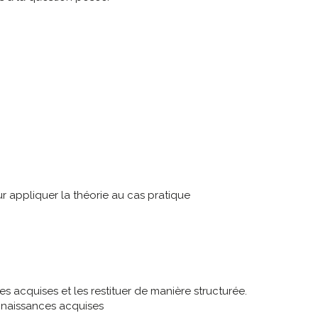
 appliquer la théorie au cas pratique
es acquises et les restituer de manière structurée.
nnaissances acquises