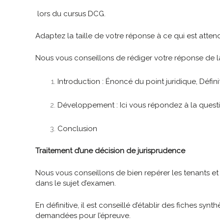
lors du cursus DCG.
Adaptez la taille de votre réponse à ce qui est atten
Nous vous conseillons de rédiger votre réponse de la
Introduction : Énoncé du point juridique, Défin
Développement : Ici vous répondez à la quest
Conclusion
Traitement d’une décision de jurisprudence
Nous vous conseillons de bien repérer les tenants e
dans le sujet d’examen.
En définitive, il est conseillé d’établir des fiches sy
demandées pour l’épreuve.