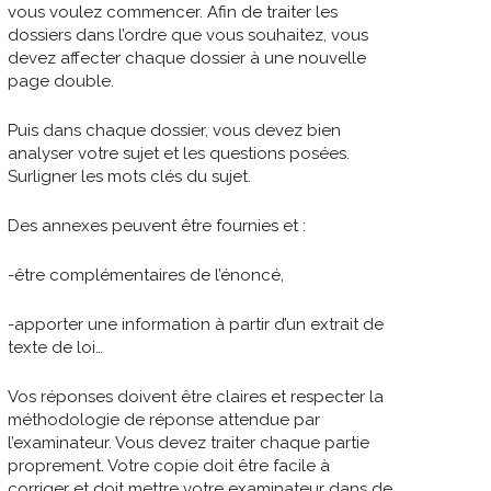
vous voulez commencer. Afin de traiter les
dossiers dans l’ordre que vous souhaitez, vous
devez affecter chaque dossier à une nouvelle
page double.
Puis dans chaque dossier, vous devez bien
analyser votre sujet et les questions posées.
Surligner les mots clés du sujet.
Des annexes peuvent être fournies et :
-être complémentaires de l’énoncé,
-apporter une information à partir d’un extrait de
texte de loi…
Vos réponses doivent être claires et respecter la
méthodologie de réponse attendue par
l’examinateur. Vous devez traiter chaque partie
proprement. Votre copie doit être facile à
corriger et doit mettre votre examinateur dans de