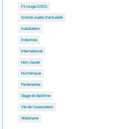
Fil rouge DSCG
Grands sujets d'actualité
Installation
Instances
International
Non classé
Numérique
Partenaires
Stage et diplôme
Vie de l'association
Webinaire