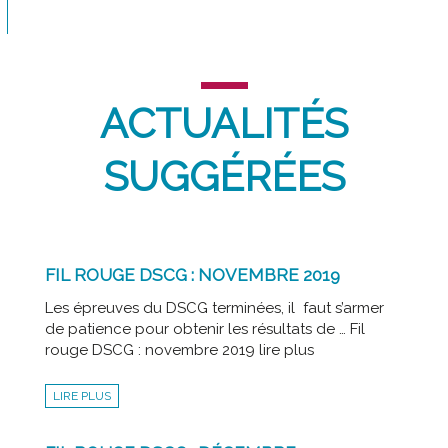
ACTUALITÉS
SUGGÉRÉES
FIL ROUGE DSCG : NOVEMBRE 2019
Les épreuves du DSCG terminées, il faut s’armer
de patience pour obtenir les résultats de … Fil
rouge DSCG : novembre 2019 lire plus
LIRE PLUS