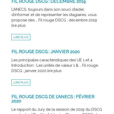
FIL ROUGE DSCG : DÉCEMBRE 2019
L’ANECS, toujours dans son souci d’aider,
d’informer et de représenter les stagiaires, vous
propose des … Fil rouge DSCG : décembre 2019
lire plus
LIRE PLUS
FIL ROUGE DSCG : JANVIER 2020
Les principales caractéristiques des UE 1 et 4
Introduction : Les unités de valeur 1 & … Fil rouge
DSCG : janvier 2020 lire plus
LIRE PLUS
FIL ROUGE DSCG DE L’ANECS : FÉVRIER
2020
Le rapport du Jury de la session de 2019 du DSCG