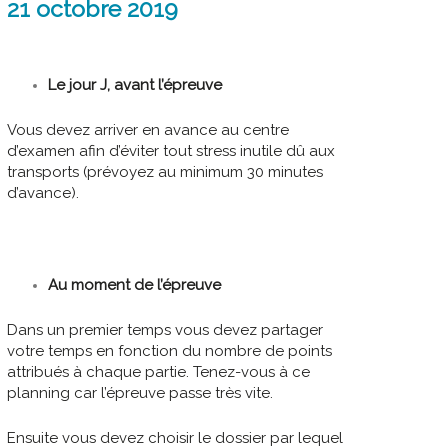
21 octobre 2019
Le jour J, avant l’épreuve
Vous devez arriver en avance au centre
d’examen afin d’éviter tout stress inutile dû aux
transports (prévoyez au minimum 30 minutes
d’avance).
Au moment de l’épreuve
Dans un premier temps vous devez partager
votre temps en fonction du nombre de points
attribués à chaque partie. Tenez-vous à ce
planning car l’épreuve passe très vite.
Ensuite vous devez choisir le dossier par lequel