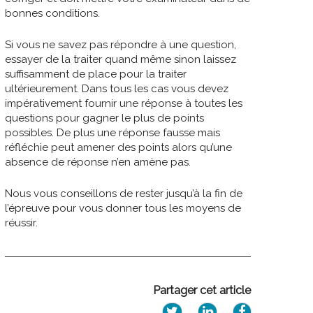
bonnes conditions.
Si vous ne savez pas répondre à une question,
essayer de la traiter quand même sinon laissez
suffisamment de place pour la traiter
ultérieurement. Dans tous les cas vous devez
impérativement fournir une réponse à toutes les
questions pour gagner le plus de points
possibles. De plus une réponse fausse mais
réfléchie peut amener des points alors qu’une
absence de réponse n’en amène pas.
Nous vous conseillons de rester jusqu’à la fin de
l’épreuve pour vous donner tous les moyens de
réussir.
Partager cet article