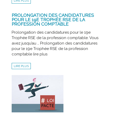
LIRE PLUS
PROLONGATION DES CANDIDATURES
POUR LE 19E TROPHÉE RSE DE LA
PROFESSION COMPTABLE
Prolongation des candidatures pour le 19e
Trophée RSE de la profession comptable. Vous
avez jusqu’au … Prolongation des candidatures
pour le 19e Trophée RSE de la profession
comptable lire plus
LIRE PLUS