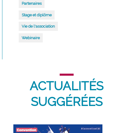
Partenaires
Stage et diplôme
Vie de l'association
Webinaire
ACTUALITÉS
SUGGÉRÉES