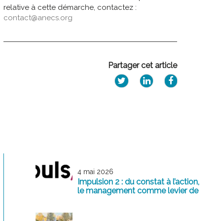
relative à cette démarche, contactez :
contact@anecs.org
Partager cet article
4 mai 2026
Impulsion 2 : du constat à l’action,
le management comme levier de
transformation