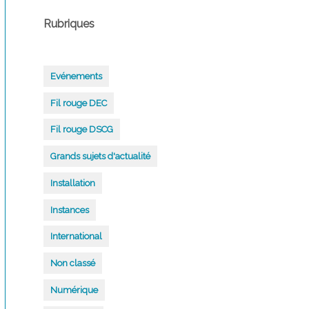
Rubriques
Evénements
Fil rouge DEC
Fil rouge DSCG
Grands sujets d'actualité
Installation
Instances
International
Non classé
Numérique