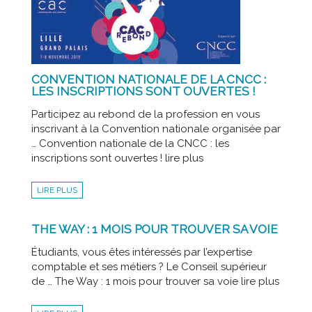
CONVENTION NATIONALE DE LA CNCC :
LES INSCRIPTIONS SONT OUVERTES !
Participez au rebond de la profession en vous
inscrivant à la Convention nationale organisée par
… Convention nationale de la CNCC : les
inscriptions sont ouvertes ! lire plus
LIRE PLUS
THE WAY : 1 MOIS POUR TROUVER SA VOIE
Étudiants, vous êtes intéressés par l’expertise
comptable et ses métiers ? Le Conseil supérieur
de … The Way : 1 mois pour trouver sa voie lire plus