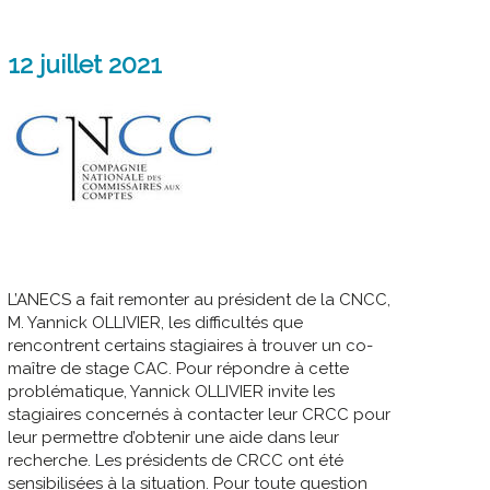
12 juillet 2021
L’ANECS a fait remonter au président de la CNCC,
M. Yannick OLLIVIER, les difficultés que
rencontrent certains stagiaires à trouver un co-
maître de stage CAC. Pour répondre à cette
problématique, Yannick OLLIVIER invite les
stagiaires concernés à contacter leur CRCC pour
leur permettre d’obtenir une aide dans leur
recherche. Les présidents de CRCC ont été
sensibilisées à la situation. Pour toute question