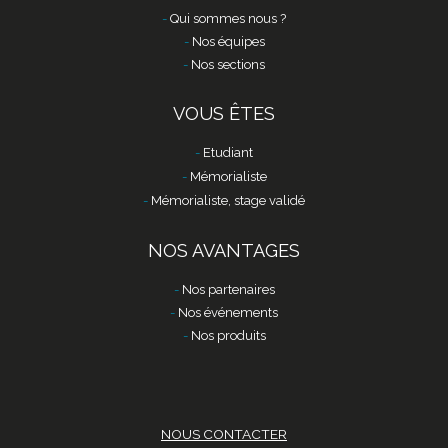
Qui sommes nous ?
Nos équipes
Nos sections
VOUS ÊTES
Etudiant
Mémorialiste
Mémorialiste, stage validé
NOS AVANTAGES
Nos partenaires
Nos événements
Nos produits
NOUS CONTACTER