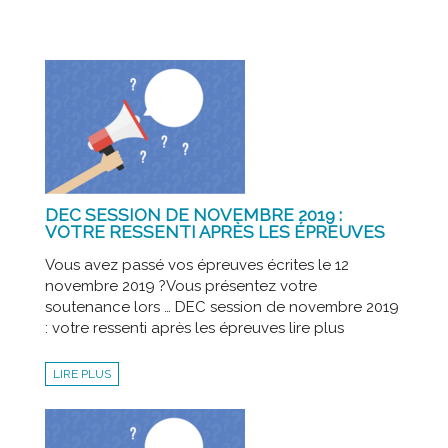
DEC SESSION DE NOVEMBRE 2019 :
VOTRE RESSENTI APRÈS LES ÉPREUVES
Vous avez passé vos épreuves écrites le 12
novembre 2019 ?Vous présentez votre
soutenance lors … DEC session de novembre 2019
: votre ressenti après les épreuves lire plus
LIRE PLUS