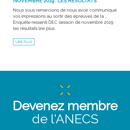
NOVEMBRE 2019 : LES RÉSULTATS
Nous vous remercions de nous avoir communiqué
vos impressions au sortir des épreuves de la …
Enquête ressenti DEC session de novembre 2019 :
les résultats lire plus
LIRE PLUS
Devenez membre
de l'ANECS