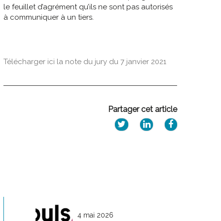
le feuillet d’agrément qu’ils ne sont pas autorisés
à communiquer à un tiers.
Télécharger ici la note du jury du 7 janvier 2021
Partager cet article
4 mai 2026