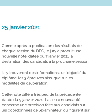
25 janvier 2021
Comme après la publication des résultats de
chaque session du DEC, le jury a produit une
nouvelle note, datée du 7 janvier 2021, à
destination des candidats à la prochaine session.
Ils y trouveront des informations sur l’objectif du
diplôme, les 3 épreuves ainsi que sur les
modalités de délibération.
Cette note diffère très peu de la précédente,
datée du 9 janvier 2020. La seule nouveauté
concerne une précision faite aux candidats sur
les coordonnées de l’examinateur qui figurent sur