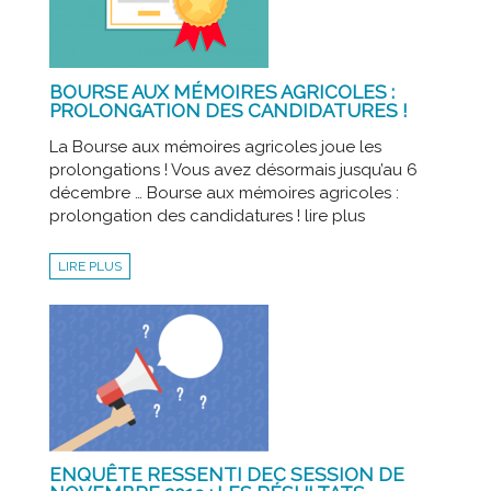
BOURSE AUX MÉMOIRES AGRICOLES :
PROLONGATION DES CANDIDATURES !
La Bourse aux mémoires agricoles joue les
prolongations ! Vous avez désormais jusqu’au 6
décembre … Bourse aux mémoires agricoles :
prolongation des candidatures ! lire plus
LIRE PLUS
ENQUÊTE RESSENTI DEC SESSION DE