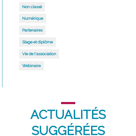
Non classé
Numérique
Partenaires
Stage et diplôme
Vie de l'association
Webinaire
ACTUALITÉS
SUGGÉRÉES