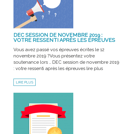
DEC SESSION DE NOVEMBRE 2019 :
VOTRE RESSENTI APRÈS LES ÉPREUVES
Vous avez passé vos épreuves écrites le 12
novembre 2019 ?Vous présentez votre
soutenance lors … DEC session de novembre 2019
: votre ressenti après les épreuves lire plus
LIRE PLUS