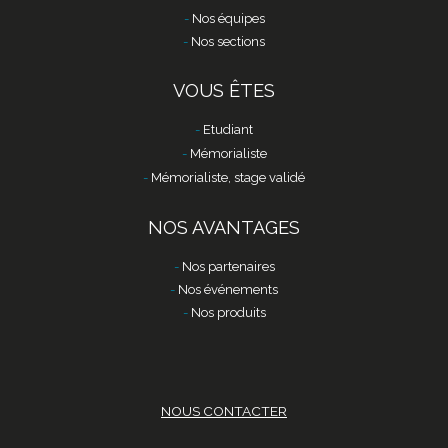
Nos équipes
Nos sections
VOUS ÊTES
Etudiant
Mémorialiste
Mémorialiste, stage validé
NOS AVANTAGES
Nos partenaires
Nos événements
Nos produits
NOUS CONTACTER