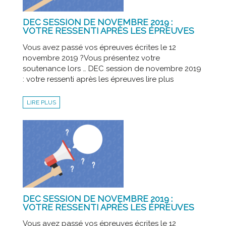
DEC SESSION DE NOVEMBRE 2019 :
VOTRE RESSENTI APRÈS LES ÉPREUVES
Vous avez passé vos épreuves écrites le 12
novembre 2019 ?Vous présentez votre
soutenance lors … DEC session de novembre 2019
: votre ressenti après les épreuves lire plus
LIRE PLUS
DEC SESSION DE NOVEMBRE 2019 :
VOTRE RESSENTI APRÈS LES ÉPREUVES
Vous avez passé vos épreuves écrites le 12