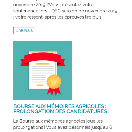
novembre 2019 ?Vous présentez votre
soutenance lors … DEC session de novembre 2019
: votre ressenti après les épreuves lire plus
LIRE PLUS
BOURSE AUX MÉMOIRES AGRICOLES :
PROLONGATION DES CANDIDATURES !
La Bourse aux mémoires agricoles joue les
prolongations ! Vous avez désormais jusqu’au 6