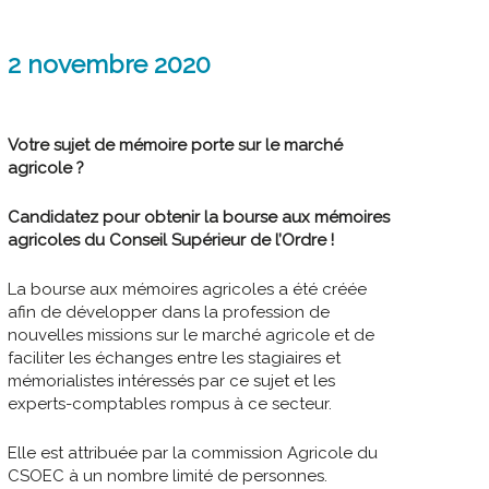
2 novembre 2020
Votre sujet de mémoire porte sur le marché
agricole ?
Candidatez pour obtenir la bourse aux mémoires
agricoles du Conseil Supérieur de l’Ordre !
La bourse aux mémoires agricoles a été créée
afin de développer dans la profession de
nouvelles missions sur le marché agricole et de
faciliter les échanges entre les stagiaires et
mémorialistes intéressés par ce sujet et les
experts-comptables rompus à ce secteur.
Elle est attribuée par la commission Agricole du
CSOEC à un nombre limité de personnes.