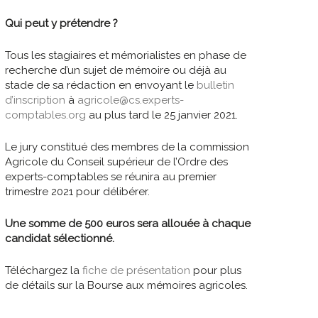
Qui peut y prétendre ?
Tous les stagiaires et mémorialistes en phase de
recherche d’un sujet de mémoire ou déjà au
stade de sa rédaction en envoyant le
bulletin
d’inscription
à
agricole@cs.experts-
comptables.org
au plus tard le 25 janvier 2021.
Le jury constitué des membres de la commission
Agricole du Conseil supérieur de l’Ordre des
experts-comptables se réunira au premier
trimestre 2021 pour délibérer.
Une somme de 500 euros sera allouée à chaque
candidat sélectionné.
Téléchargez la
fiche de présentation
pour plus
de détails sur la Bourse aux mémoires agricoles.