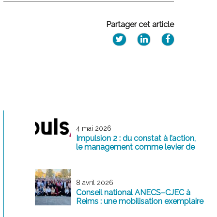
Partager cet article
4 mai 2026
Impulsion 2 : du constat à l’action,
le management comme levier de
transformation
8 avril 2026
Conseil national ANECS–CJEC à
Reims : une mobilisation exemplaire
au service de la profession