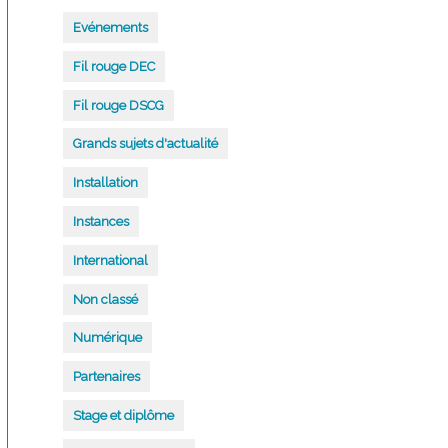
Evénements
Fil rouge DEC
Fil rouge DSCG
Grands sujets d'actualité
Installation
Instances
International
Non classé
Numérique
Partenaires
Stage et diplôme