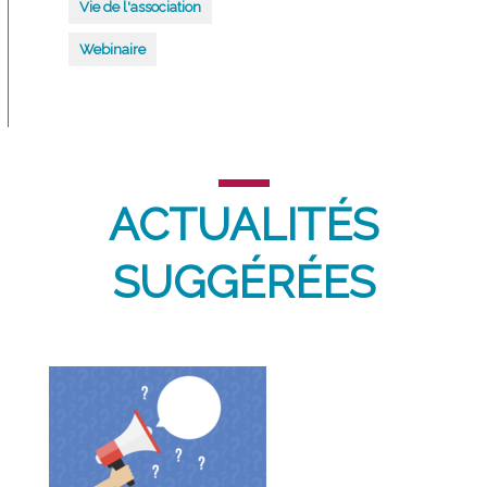
Vie de l'association
Webinaire
ACTUALITÉS
SUGGÉRÉES