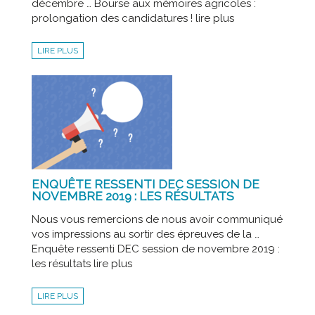
décembre … Bourse aux mémoires agricoles :
prolongation des candidatures ! lire plus
LIRE PLUS
ENQUÊTE RESSENTI DEC SESSION DE
NOVEMBRE 2019 : LES RÉSULTATS
Nous vous remercions de nous avoir communiqué
vos impressions au sortir des épreuves de la …
Enquête ressenti DEC session de novembre 2019 :
les résultats lire plus
LIRE PLUS