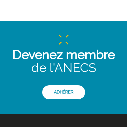
Devenez membre
de l'ANECS
ADHÉRER