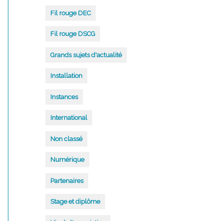
Fil rouge DEC
Fil rouge DSCG
Grands sujets d'actualité
Installation
Instances
International
Non classé
Numérique
Partenaires
Stage et diplôme