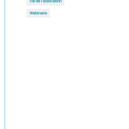
Vie de l'association
Webinaire