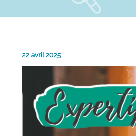
22 avril 2025