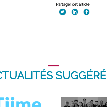
Partager cet article
CTUALITÉS SUGGÉRÉ