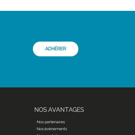
ADHÉRER
NOS AVANTAGES
Nos partenaires
Nos événements