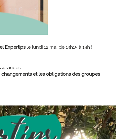
l Expertips
le lundi 12 mai de 13h15 à 14h !
ssurances
 changements et les obligations des groupes