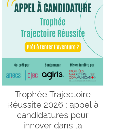
Trophée Trajectoire
Réussite 2026 : appel à
candidatures pour
innover dans la