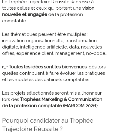
Le Trophée Trajectoire Réussite s’adresse à
toutes celles et ceux qui portent une
vision
nouvelle et engagée
de la profession
comptable.
Les thématiques peuvent être multiples :
innovation organisationnelle, transformation
digitale, intelligence artificielle, data, nouvelles
offres, expérience client, management, no-code…
👉
Toutes les idées sont les bienvenues
, dès lors
qu’elles contribuent à faire évoluer les pratiques
et les modèles des cabinets comptables.
Les projets sélectionnés seront mis à l’honneur
lors des
Trophées Marketing & Communication
de la profession comptable (MARCOM 2026)
.
Pourquoi candidater au Trophée
Trajectoire Réussite ?