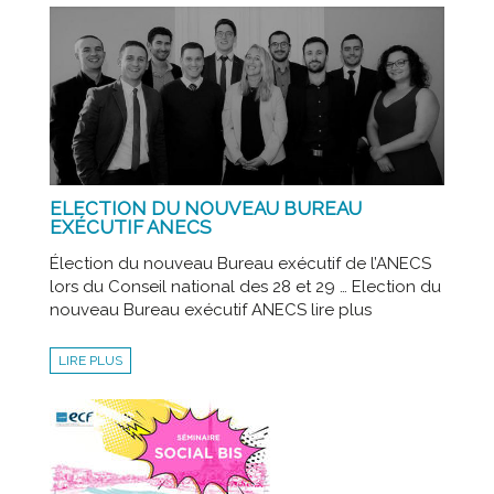
ELECTION DU NOUVEAU BUREAU
EXÉCUTIF ANECS
Élection du nouveau Bureau exécutif de l’ANECS
lors du Conseil national des 28 et 29 … Election du
nouveau Bureau exécutif ANECS lire plus
LIRE PLUS