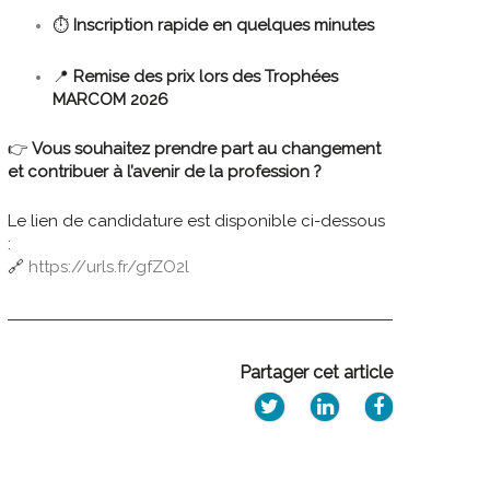
⏱️
Inscription rapide en quelques minutes
📍
Remise des prix lors des Trophées
MARCOM 2026
👉
Vous souhaitez prendre part au changement
et contribuer à l’avenir de la profession ?
Le lien de candidature est disponible ci-dessous
:
🔗
https://urls.fr/gfZO2l
Partager cet article