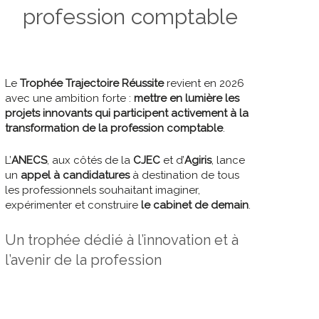
profession comptable
Le
Trophée Trajectoire Réussite
revient en 2026
avec une ambition forte :
mettre en lumière les
projets innovants qui participent activement à la
transformation de la profession comptable
.
L’
ANECS
, aux côtés de la
CJEC
et d’
Agiris
, lance
un
appel à candidatures
à destination de tous
les professionnels souhaitant imaginer,
expérimenter et construire
le cabinet de demain
.
Un trophée dédié à l’innovation et à
l’avenir de la profession