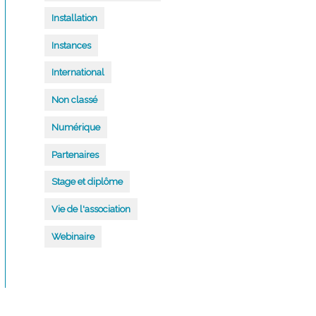
Installation
Instances
International
Non classé
Numérique
Partenaires
Stage et diplôme
Vie de l'association
Webinaire