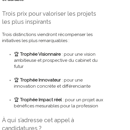
Trois prix pour valoriser les projets
les plus inspirants
Trois distinctions viendront récompenser les
initiatives les plus remarquables :
🏆
Trophée Visionnaire
: pour une vision
ambitieuse et prospective du cabinet du
futur
🏆
Trophée Innovateur
: pour une
innovation concrète et différenciante
🏆
Trophée Impact réel
: pour un projet aux
bénéfices mesurables pour la profession
À qui s’adresse cet appel à
candidatures ?