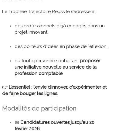
Le Trophée Trajectoire Réussite s’adresse à :
des professionnels déjà engagés dans un
projet innovant,
des porteurs d’idées en phase de réflexion,
ou toute personne souhaitant
proposer
une initiative nouvelle au service de la
profession comptable
.
👉
L’essentiel : l’envie d’innover, d’expérimenter et
de faire bouger les lignes.
Modalités de participation
📅
Candidatures ouvertes jusqu’au 20
février 2026