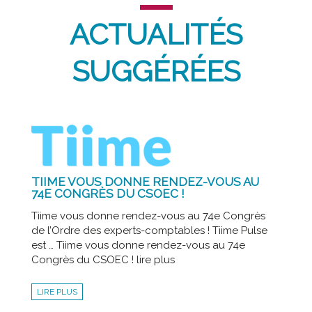
ACTUALITÉS
SUGGÉRÉES
TIIME VOUS DONNE RENDEZ-VOUS AU
74E CONGRÈS DU CSOEC !
Tiime vous donne rendez-vous au 74e Congrès
de l’Ordre des experts-comptables ! Tiime Pulse
est … Tiime vous donne rendez-vous au 74e
Congrès du CSOEC ! lire plus
LIRE PLUS