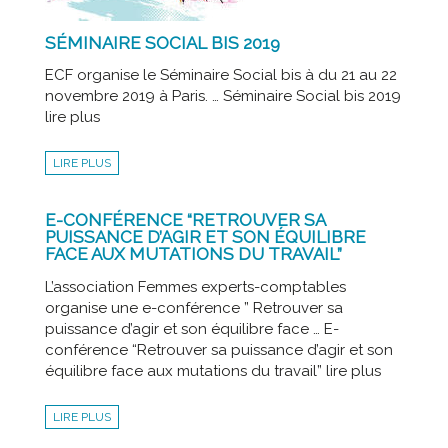
SÉMINAIRE SOCIAL BIS 2019
ECF organise le Séminaire Social bis à du 21 au 22
novembre 2019 à Paris. … Séminaire Social bis 2019
lire plus
LIRE PLUS
E-CONFÉRENCE “RETROUVER SA
PUISSANCE D’AGIR ET SON ÉQUILIBRE
FACE AUX MUTATIONS DU TRAVAIL”
L’association Femmes experts-comptables
organise une e-conférence ” Retrouver sa
puissance d’agir et son équilibre face … E-
conférence “Retrouver sa puissance d’agir et son
équilibre face aux mutations du travail” lire plus
LIRE PLUS