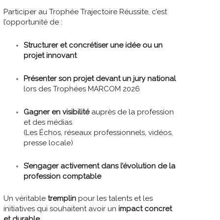
Participer au Trophée Trajectoire Réussite, c’est
l’opportunité de :
Structurer et concrétiser une idée ou un
projet innovant
Présenter son projet devant un jury national
lors des Trophées MARCOM 2026
Gagner en visibilité
auprès de la profession
et des médias
(Les Échos, réseaux professionnels, vidéos,
presse locale)
S’engager activement dans l’évolution de la
profession comptable
Un véritable
tremplin
pour les talents et les
initiatives qui souhaitent avoir un
impact concret
et durable
.