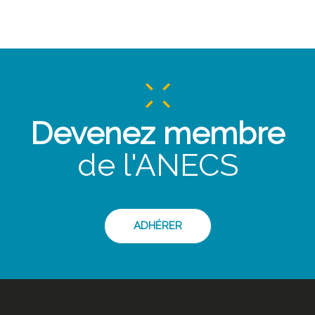
Devenez membre
de l'ANECS
ADHÉRER