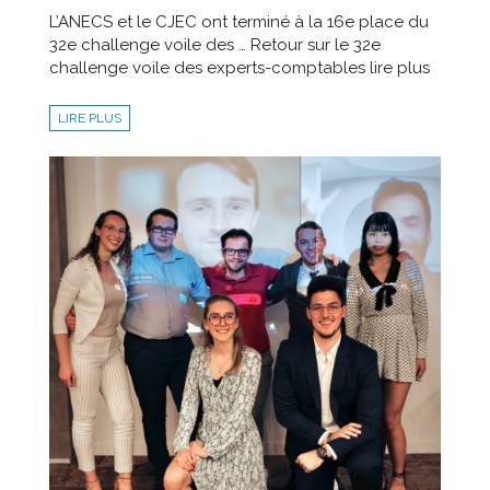
L’ANECS et le CJEC ont terminé à la 16e place du
32e challenge voile des … Retour sur le 32e
challenge voile des experts-comptables lire plus
LIRE PLUS