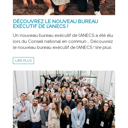
DÉCOUVREZ LE NOUVEAU BUREAU
EXÉCUTIF DE L’ANECS !
Un nouveau bureau exécutif de l’ANECS a été élu
lors du Conseil national en commun … Découvrez
le nouveau bureau exécutif de l’ANECS ! lire plus
LIRE PLUS