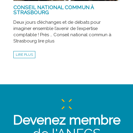
CONSEIL NATIONAL COMMUN À
STRASBOURG
Deux jours d’échanges et de débats pour
imaginer ensemble l’avenir de l’expertise
comptable ! Près … Conseil national commun à
Strasbourg lire plus
LIRE PLUS
Devenez membre