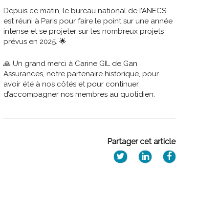
Depuis ce matin, le bureau national de l’ANECS
est réuni à Paris pour faire le point sur une année
intense et se projeter sur les nombreux projets
prévus en 2025. 🌟
🙏 Un grand merci à Carine GIL de Gan
Assurances, notre partenaire historique, pour
avoir été à nos côtés et pour continuer
d’accompagner nos membres au quotidien.
Partager cet article