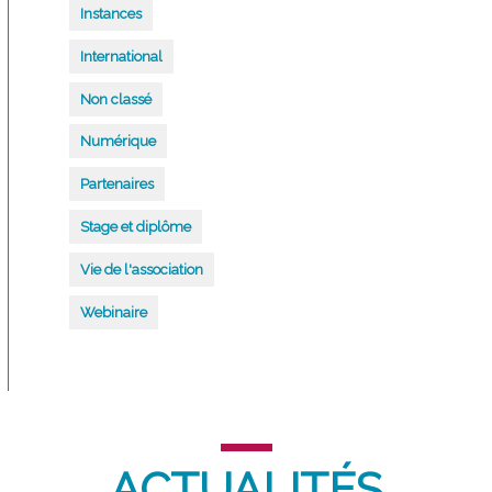
Instances
International
Non classé
Numérique
Partenaires
Stage et diplôme
Vie de l'association
Webinaire
ACTUALITÉS