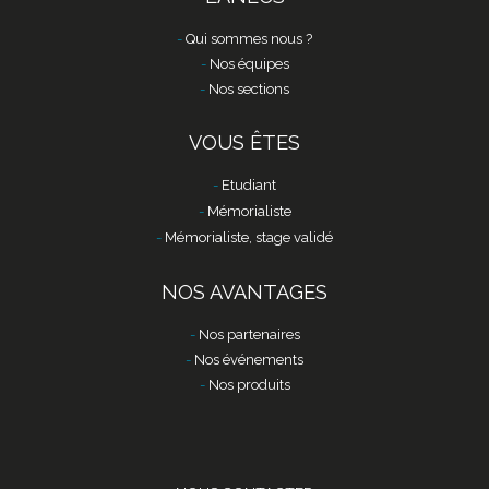
Qui sommes nous ?
Nos équipes
Nos sections
VOUS ÊTES
Etudiant
Mémorialiste
Mémorialiste, stage validé
NOS AVANTAGES
Nos partenaires
Nos événements
Nos produits