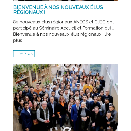
BIENVENUE À NOS NOUVEAUX ÉLUS
RÉGIONAUX !
80 nouveaux élus régionaux ANECS et CJEC ont
participé au Séminaire Accueil et Formation qui …
Bienvenue à nos nouveaux élus régionaux ! lire
plus
LIRE PLUS