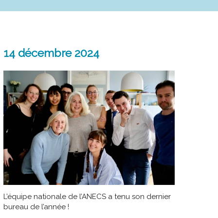
14 décembre 2024
L’équipe nationale de l’ANECS a tenu son dernier
bureau de l’année !