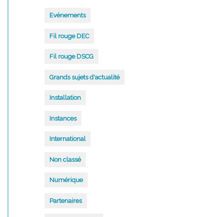
Evénements
Fil rouge DEC
Fil rouge DSCG
Grands sujets d'actualité
Installation
Instances
International
Non classé
Numérique
Partenaires