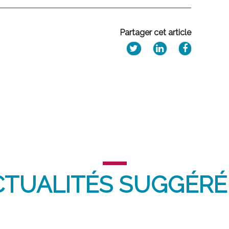
Partager cet article
CTUALITÉS SUGGÉRÉ