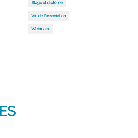
Stage et diplôme
Vie de l'association
Webinaire
ES