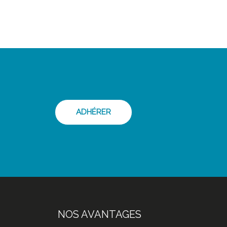
ADHÉRER
NOS AVANTAGES