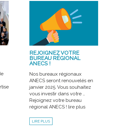
REJOIGNEZ VOTRE
BUREAU RÉGIONAL
ANECS !
de
Nos bureaux régionaux
ANECS seront renouvelés en
rtise
janvier 2025. Vous souhaitez
vous investir dans votre …
Rejoignez votre bureau
régional ANECS ! lire plus
LIRE PLUS