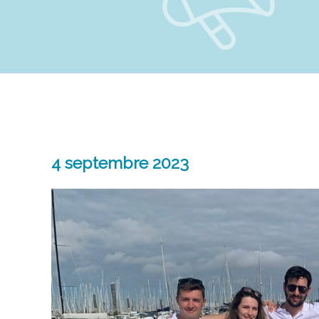
4 septembre 2023