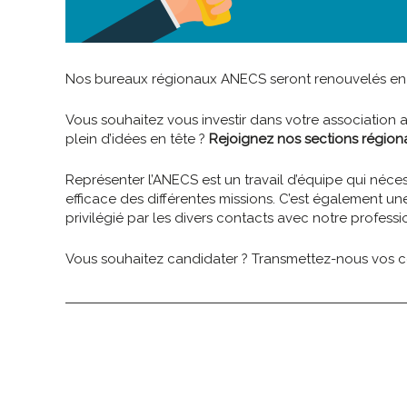
Nos bureaux régionaux ANECS seront renouvelés en j
Vous souhaitez vous investir dans votre association 
plein d’idées en tête ?
Rejoignez nos sections région
Représenter l’ANECS est un travail d’équipe qui néces
efficace des différentes missions. C’est également une
privilégié par les divers contacts avec notre professi
Vous souhaitez candidater ? Transmettez-nous vos 