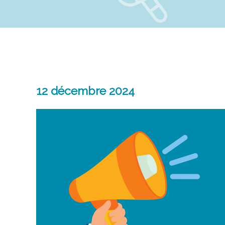
12 décembre 2024