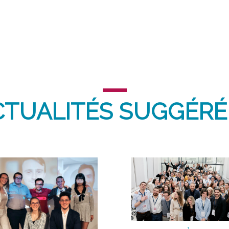
CTUALITÉS SUGGÉRÉ