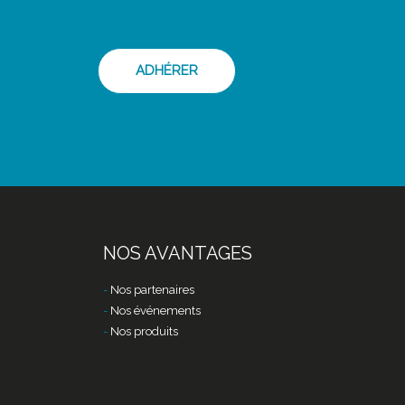
ADHÉRER
NOS AVANTAGES
Nos partenaires
Nos événements
Nos produits