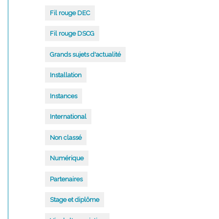
Fil rouge DEC
Fil rouge DSCG
Grands sujets d'actualité
Installation
Instances
International
Non classé
Numérique
Partenaires
Stage et diplôme