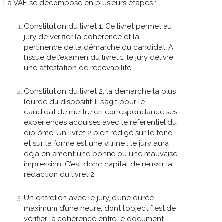
La VAE se décompose en plusieurs étapes :
Constitution du livret 1. Ce livret permet au
jury de vérifier la cohérence et la
pertinence de la démarche du candidat. A
l’issue de l’examen du livret 1, le jury délivre
une attestation de recevabilité ;
Constitution du livret 2, la démarche la plus
lourde du dispositif. Il s’agit pour le
candidat de mettre en correspondance ses
expériences acquises avec le référentiel du
diplôme. Un livret 2 bien rédigé sur le fond
et sur la forme est une vitrine : le jury aura
déjà en amont une bonne ou une mauvaise
impression. C’est donc capital de réussir la
rédaction du livret 2 ;
Un entretien avec le jury, d’une durée
maximum d’une heure, dont l’objectif est de
vérifier la cohérence entre le document