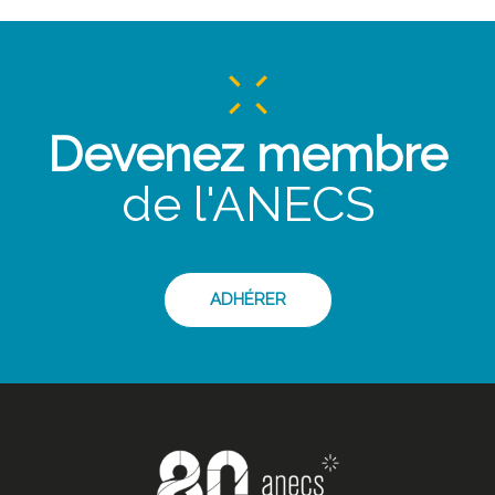
Devenez membre
de l'ANECS
ADHÉRER