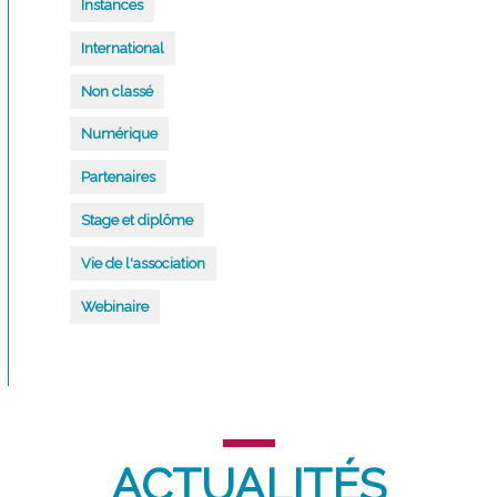
Instances
International
Non classé
Numérique
Partenaires
Stage et diplôme
Vie de l'association
Webinaire
ACTUALITÉS