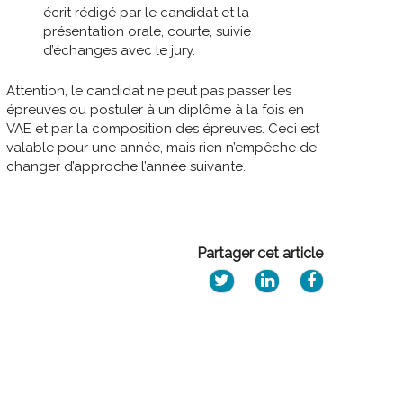
écrit rédigé par le candidat et la
présentation orale, courte, suivie
d’échanges avec le jury.
Attention, le candidat ne peut pas passer les
épreuves ou postuler à un diplôme à la fois en
VAE et par la composition des épreuves. Ceci est
valable pour une année, mais rien n’empêche de
changer d’approche l’année suivante.
Partager cet article