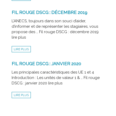
FIL ROUGE DSCG : DÉCEMBRE 2019
L’ANECS, toujours dans son souci d’aider,
d’informer et de représenter les stagiaires, vous
propose des … Fil rouge DSCG : décembre 2019
lire plus
LIRE PLUS
FIL ROUGE DSCG : JANVIER 2020
Les principales caractéristiques des UE 1 et 4
Introduction : Les unités de valeur 1 & … Fil rouge
DSCG : janvier 2020 lire plus
LIRE PLUS