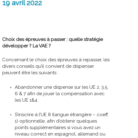
19 avril 2022
Choix des épreuves à passer : quelle stratégie
développer ? La VAE ?
Concernant le choix des épreuves à repasser, les
divers conseils qu’il convient de dispenser
peuvent être les suivants :
Abandonner une dispense sur les UE 2, 3,5,
6 & 7 afin de jouer la compensation avec
les UE 1&4.
S’inscrire à l’UE 8 (langue étrangère – coeff.
1) optionnelle, afin d’obtenir quelques
points supplémentaires si vous avez un
niveau correct en espagnol, allemand ou