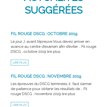
SUGGÉRÉES
FIL ROUGE DSCG : OCTOBRE 2019
Le jour J, avant l’épreuve Vous devez arriver en
avance au centre d’examen afin d’éviter … Fil rouge
DSCG : octobre 2019 lire plus
LIRE PLUS
FIL ROUGE DSCG : NOVEMBRE 2019
Les épreuves du DSCG terminées, il faut s’armer
de patience pour obtenir les résultats de … Fil
rouge DSCG : novembre 2019 lire plus
LIRE PLUS