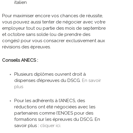
italien
Pour maximiser encore vos chances de réussite,
vous pouvez aussi tenter de négocier avec votre
employeur tout ou partie des mois de septembre
et octobre sans solde (ou de prendre des
congés) pour vous consacrer exclusivement aux
révisions des épreuves.
Conseils ANECS :
Plusieurs diplômes ouvrent droit à
dispenses d’épreuves du DSCG.
En savoir
plus
Pour les adhérents à l’ANECS, des
réductions ont été négociées avec les
partenaires comme l’ENOES pour des
formations sur les épreuves du DSCG. En
savoir plus :
cliquer ici.