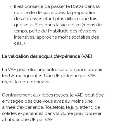
Il est conseillé de passer le DSCG dans la
continuité de ses études, la préparation
des épreuves étant plus difficile une fois
que vous êtes dans la vie active (moins de
temps, perte de l’habitude des révisions
intensives, approche moins scolaires des
cas…).
La validation des acquis d’expérience (VAE)
La VAE peut être une autre solution pour obtenir
les UE manquantes. Une UE obtenue par VAE
reçoit la note de 10/20.
Contrairement aux idées reçues, la VAE, peut être
envisagée dès que vous avez au moins une
année d’expérience. Toutefois, le jury attend de
solides expériences dans la durée pour pouvoir
attribuer une UE par VAE.