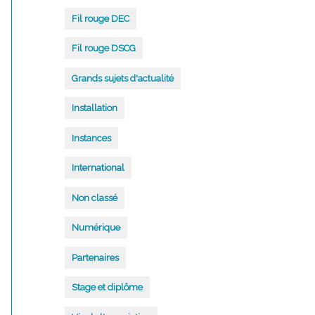
Fil rouge DEC
Fil rouge DSCG
Grands sujets d'actualité
Installation
Instances
International
Non classé
Numérique
Partenaires
Stage et diplôme