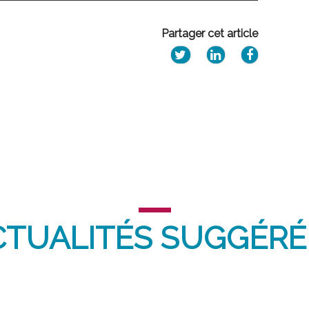
Partager cet article
CTUALITÉS SUGGÉRÉ