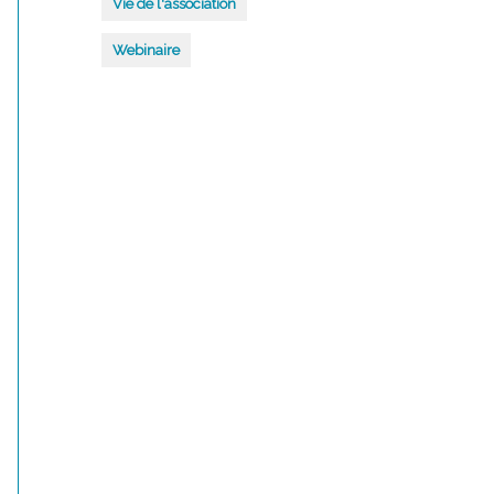
Vie de l'association
Webinaire