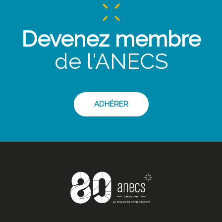
Devenez membre
de l'ANECS
ADHÉRER