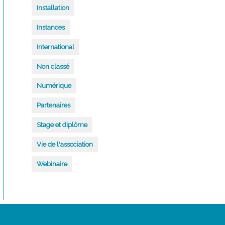
Installation
Instances
International
Non classé
Numérique
Partenaires
Stage et diplôme
Vie de l'association
Webinaire