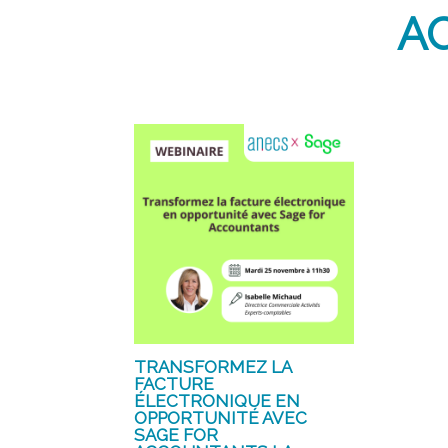
A
TRANSFORMEZ LA
FACTURE
ÉLECTRONIQUE EN
OPPORTUNITÉ AVEC
SAGE FOR