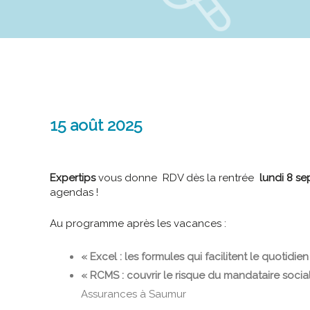
15 août 2025
Expertips
vous donne RDV dès la rentrée
lundi 8 s
agendas !
Au programme après les vacances :
« Excel : les formules qui facilitent le quotidien
« RCMS : couvrir le risque du mandataire socia
Assurances à Saumur