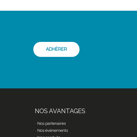
ADHÉRER
NOS AVANTAGES
Nos partenaires
Nos événements