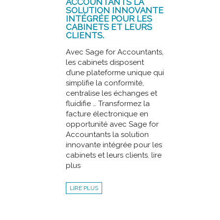
ACCOUNTANTS LA
SOLUTION INNOVANTE
INTÉGRÉE POUR LES
CABINETS ET LEURS
CLIENTS.
Avec Sage for Accountants,
les cabinets disposent
d’une plateforme unique qui
simplifie la conformité,
centralise les échanges et
fluidifie … Transformez la
facture électronique en
opportunité avec Sage for
Accountants la solution
innovante intégrée pour les
cabinets et leurs clients. lire
plus
LIRE PLUS