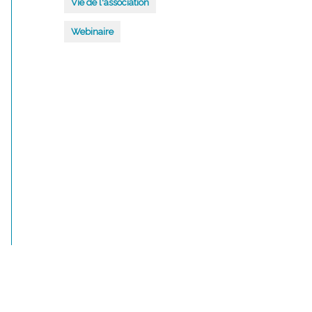
Vie de l'association
Webinaire