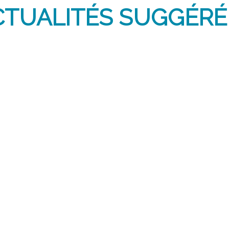
CTUALITÉS SUGGÉRÉ