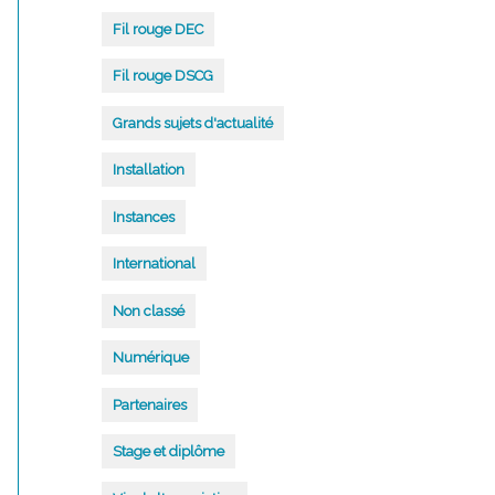
Fil rouge DEC
Fil rouge DSCG
Grands sujets d'actualité
Installation
Instances
International
Non classé
Numérique
Partenaires
Stage et diplôme