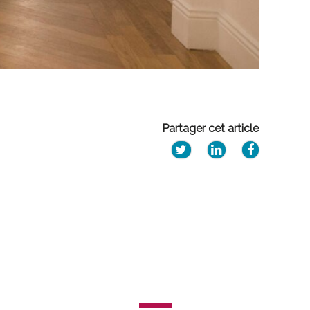
Partager cet article