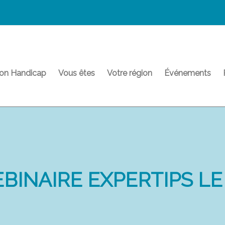
on Handicap
Vous êtes
Votre région
Événements
BINAIRE EXPERTIPS LE