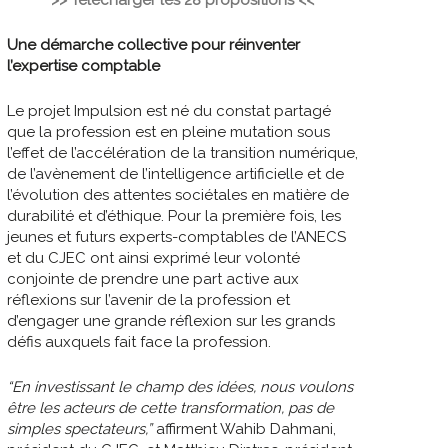
Une démarche collective pour réinventer
l’expertise comptable
Le projet Impulsion est né du constat partagé
que la profession est en pleine mutation sous
l’effet de l’accélération de la transition numérique,
de l’avènement de l’intelligence artificielle et de
l’évolution des attentes sociétales en matière de
durabilité et d’éthique. Pour la première fois, les
jeunes et futurs experts-comptables de l’ANECS
et du CJEC ont ainsi exprimé leur volonté
conjointe de prendre une part active aux
réflexions sur l’avenir de la profession et
d’engager une grande réflexion sur les grands
défis auxquels fait face la profession.
“En investissant le champ des idées, nous voulons
être les acteurs de cette transformation, pas de
simples spectateurs,”
affirment Wahib Dahmani,