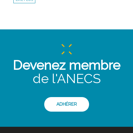
Devenez membre
de l'ANECS
ADHÉRER