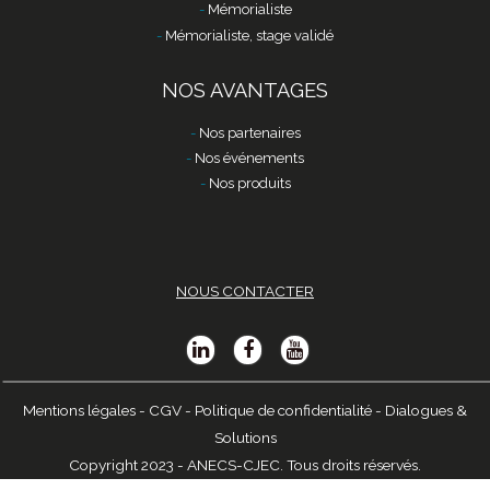
Mémorialiste
Mémorialiste, stage validé
NOS AVANTAGES
Nos partenaires
Nos événements
Nos produits
NOUS CONTACTER
Mentions légales
-
CGV
-
Politique de confidentialité
-
Dialogues &
Solutions
Copyright 2023 - ANECS-CJEC. Tous droits réservés.