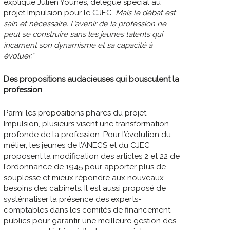
explique Julien Younes, délégué spécial au
projet Impulsion pour le CJEC.
Mais le débat est
sain et nécessaire. L’avenir de la profession ne
peut se construire sans les jeunes talents qui
incarnent son dynamisme et sa capacité à
évoluer.”
Des propositions audacieuses qui bousculent la
profession
Parmi les propositions phares du projet
Impulsion, plusieurs visent une transformation
profonde de la profession. Pour l’évolution du
métier, les jeunes de l’ANECS et du CJEC
proposent la modification des articles 2 et 22 de
l’ordonnance de 1945 pour apporter plus de
souplesse et mieux répondre aux nouveaux
besoins des cabinets. Il est aussi proposé de
systématiser la présence des experts-
comptables dans les comités de financement
publics pour garantir une meilleure gestion des