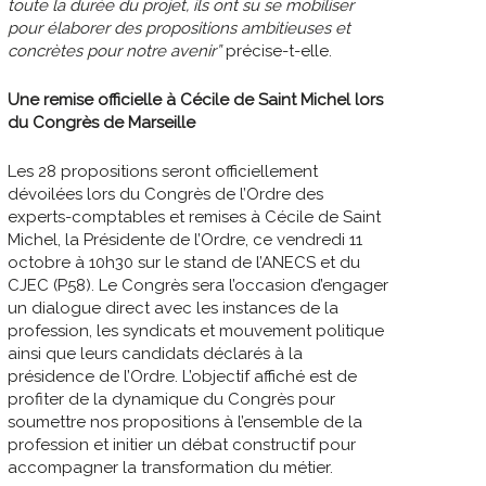
toute la durée du projet, ils ont su se mobiliser
pour élaborer des propositions ambitieuses et
concrètes pour notre avenir”
précise-t-elle.
Une remise officielle à Cécile de Saint Michel lors
du Congrès de Marseille
Les 28 propositions seront officiellement
dévoilées lors du Congrès de l’Ordre des
experts-comptables et remises à Cécile de Saint
Michel, la Présidente de l’Ordre, ce vendredi 11
octobre à 10h30 sur le stand de l’ANECS et du
CJEC (P58). Le Congrès sera l’occasion d’engager
un dialogue direct avec les instances de la
profession, les syndicats et mouvement politique
ainsi que leurs candidats déclarés à la
présidence de l’Ordre. L’objectif affiché est de
profiter de la dynamique du Congrès pour
soumettre nos propositions à l’ensemble de la
profession et initier un débat constructif pour
accompagner la transformation du métier.