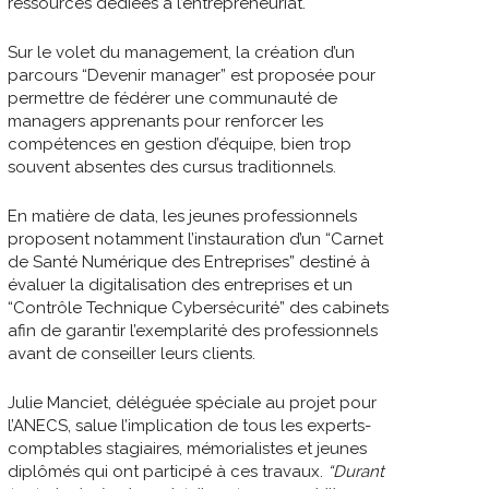
ressources dédiées à l’entrepreneuriat.
Sur le volet du management, la création d’un
parcours “Devenir manager” est proposée pour
permettre de fédérer une communauté de
managers apprenants pour renforcer les
compétences en gestion d’équipe, bien trop
souvent absentes des cursus traditionnels.
En matière de data, les jeunes professionnels
proposent notamment l’instauration d’un “Carnet
de Santé Numérique des Entreprises” destiné à
évaluer la digitalisation des entreprises et un
“Contrôle Technique Cybersécurité” des cabinets
afin de garantir l’exemplarité des professionnels
avant de conseiller leurs clients.
Julie Manciet, déléguée spéciale au projet pour
l’ANECS, salue l’implication de tous les experts-
comptables stagiaires, mémorialistes et jeunes
diplômés qui ont participé à ces travaux.
“Durant