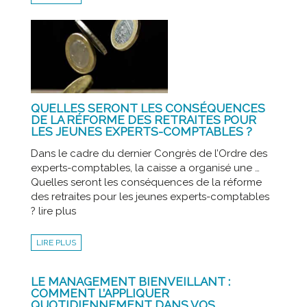
QUELLES SERONT LES CONSÉQUENCES
DE LA RÉFORME DES RETRAITES POUR
LES JEUNES EXPERTS-COMPTABLES ?
Dans le cadre du dernier Congrès de l’Ordre des
experts-comptables, la caisse a organisé une …
Quelles seront les conséquences de la réforme
des retraites pour les jeunes experts-comptables
? lire plus
LIRE PLUS
LE MANAGEMENT BIENVEILLANT :
COMMENT L’APPLIQUER
QUOTIDIENNEMENT DANS VOS