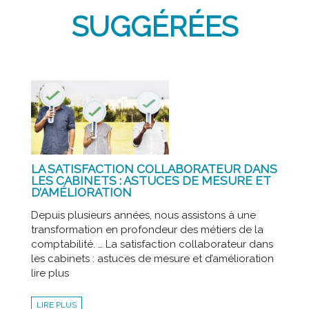
SUGGÉRÉES
LA SATISFACTION COLLABORATEUR DANS
LES CABINETS : ASTUCES DE MESURE ET
D’AMÉLIORATION
Depuis plusieurs années, nous assistons à une
transformation en profondeur des métiers de la
comptabilité. … La satisfaction collaborateur dans
les cabinets : astuces de mesure et d’amélioration
lire plus
LIRE PLUS