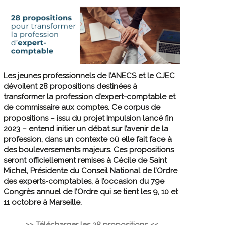
Les jeunes professionnels de l’ANECS et le CJEC
dévoilent 28 propositions destinées à
transformer la profession d’expert-comptable
et
de commissaire aux comptes
. Ce corpus de
propositions – issu du projet Impulsion lancé fin
2023 – entend initier un débat sur l’avenir de la
profession, dans un contexte où elle fait face à
des bouleversements majeurs. Ces propositions
seront officiellement remises à Cécile de Saint
Michel, Présidente du Conseil National de l’Ordre
des experts-comptables, à l’occasion du 79e
Congrès annuel de l’Ordre qui se tient les 9, 10 et
11 octobre à Marseille.
>> Télécharger les 28 propositions <<