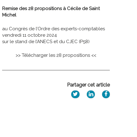
Remise des 28 propositions à Cécile de Saint
Michel
au Congrès de l’Ordre des experts-comptables
vendredi 11 octobre 2024
sur le stand de l’ANECS et du CJEC (P58)
>> Télécharger les 28 propositions <<
Partager cet article