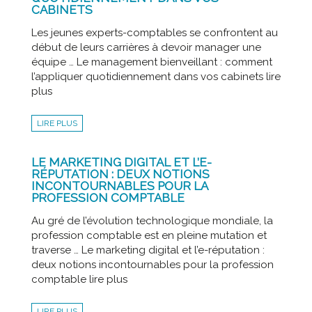
CABINETS
Les jeunes experts-comptables se confrontent au
début de leurs carrières à devoir manager une
équipe … Le management bienveillant : comment
l’appliquer quotidiennement dans vos cabinets lire
plus
LIRE PLUS
LE MARKETING DIGITAL ET L’E-
RÉPUTATION : DEUX NOTIONS
INCONTOURNABLES POUR LA
PROFESSION COMPTABLE
Au gré de l’évolution technologique mondiale, la
profession comptable est en pleine mutation et
traverse … Le marketing digital et l’e-réputation :
deux notions incontournables pour la profession
comptable lire plus
LIRE PLUS