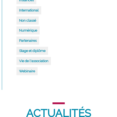
Instances
International
Non classé
Numérique
Partenaires
Stage et diplôme
Vie de l'association
Webinaire
ACTUALITÉS