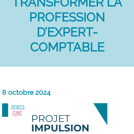
TRANSFORMER LA
PROFESSION
D’EXPERT-
COMPTABLE
8 octobre 2024