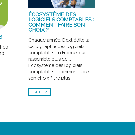
ÉCOSYSTÈME DES
LOGICIELS COMPTABLES :
COMMENT FAIRE SON
CHOIX ?
S
Chaque année, Dext édite la
cartographie des logiciels
4h00
comptables en France, qui
10
rassemble plus de …
Écosystème des logiciels
comptables : comment faire
son choix ? lire plus
LIRE PLUS