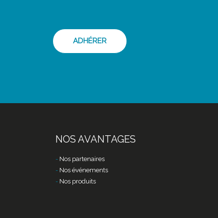
ADHÉRER
NOS AVANTAGES
Nos partenaires
Nos événements
Nos produits