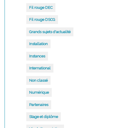
Fil rouge DEC
Fil rouge DSCG
Grands sujets d'actualité
Installation
Instances
International
Non classé
Numérique
Partenaires
Stage et diplôme