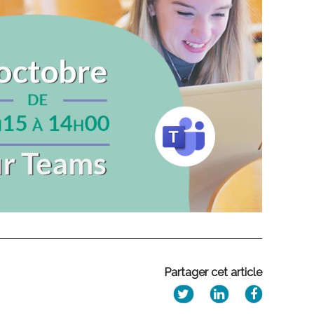
Partager cet article