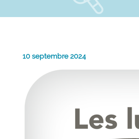
10 septembre 2024