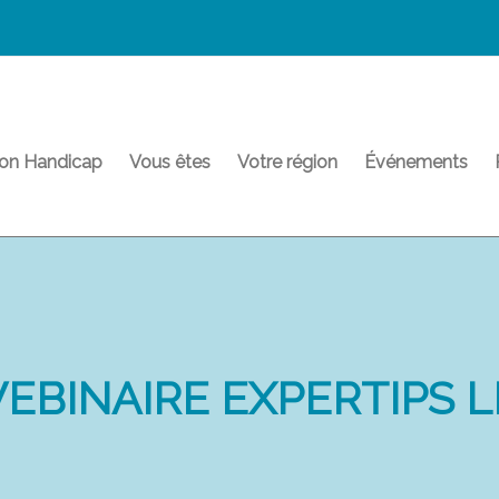
on Handicap
Vous êtes
Votre région
Événements
EBINAIRE EXPERTIPS L