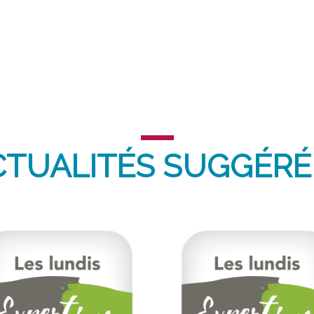
CTUALITÉS SUGGÉRÉ