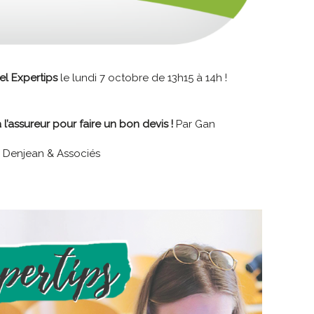
l Expertips
le lundi 7 octobre de 13h15 à 14h !
l’assureur pour faire un bon devis !
Par Gan
 Denjean & Associés