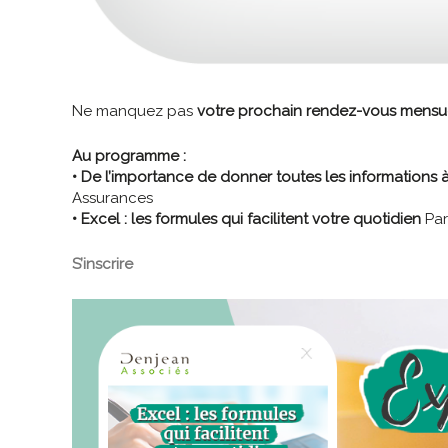
Ne manquez pas
votre prochain rendez-vous mensue
Au programme :
• De l’importance de donner toutes les informations à 
Assurances
• Excel : les formules qui facilitent votre quotidien
Par
S’inscrire