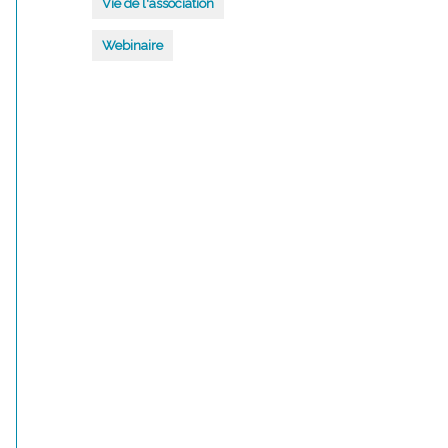
Vie de l'association
Webinaire