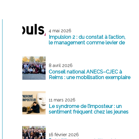
4 mai 2026
Impulsion 2 : du constat à l’action,
le management comme levier de
transformation
8 avril 2026
Conseil national ANECS–CJEC à
Reims : une mobilisation exemplaire
au service de la profession
11 mars 2026
Le syndrome de l’imposteur : un
sentiment fréquent chez les jeunes
professionnels
16 février 2026