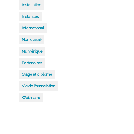
Installation
Instances
International
Non classé
Numérique
Partenaires
Stage et diplôme
Vie de l'association
Webinaire