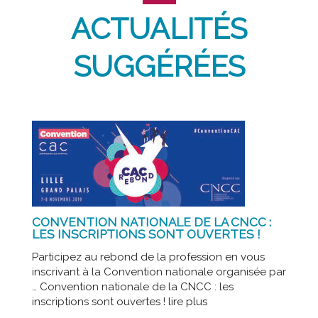
ACTUALITÉS
SUGGÉRÉES
CONVENTION NATIONALE DE LA CNCC :
LES INSCRIPTIONS SONT OUVERTES !
Participez au rebond de la profession en vous
inscrivant à la Convention nationale organisée par
… Convention nationale de la CNCC : les
inscriptions sont ouvertes ! lire plus