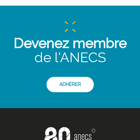
Devenez membre
de l'ANECS
ADHÉRER