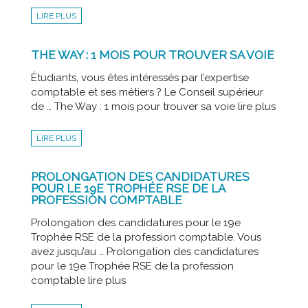
LIRE PLUS
THE WAY : 1 MOIS POUR TROUVER SA VOIE
Étudiants, vous êtes intéressés par l’expertise
comptable et ses métiers ? Le Conseil supérieur
de … The Way : 1 mois pour trouver sa voie lire plus
LIRE PLUS
PROLONGATION DES CANDIDATURES
POUR LE 19E TROPHÉE RSE DE LA
PROFESSION COMPTABLE
Prolongation des candidatures pour le 19e
Trophée RSE de la profession comptable. Vous
avez jusqu’au … Prolongation des candidatures
pour le 19e Trophée RSE de la profession
comptable lire plus