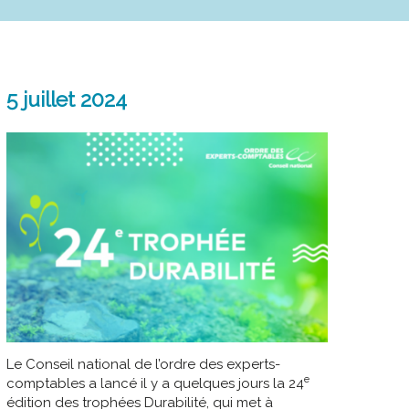
5 juillet 2024
Le Conseil national de l’ordre des experts-
e
comptables a lancé il y a quelques jours la 24
édition des trophées Durabilité, qui met à