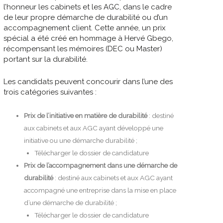
l’honneur les cabinets et les AGC, dans le cadre
de leur propre démarche de durabilité ou d’un
accompagnement client. Cette année, un prix
spécial a été créé en hommage à Hervé Gbego,
récompensant les mémoires (DEC ou Master)
portant sur la durabilité.
Les candidats peuvent concourir dans l’une des
trois catégories suivantes :
Prix de l’initiative en matière de durabilité
: destiné
aux cabinets et aux AGC ayant développé une
initiative ou une démarche durabilité ;
Télécharger le dossier de candidature
Prix de l’accompagnement dans une démarche de
durabilité
: destiné aux cabinets et aux AGC ayant
accompagné une entreprise dans la mise en place
d’une démarche de durabilité ;
Télécharger le dossier de candidature