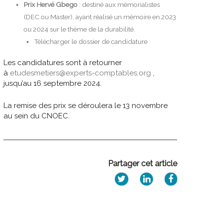
Prix Hervé Gbego
: destiné aux mémorialistes
(DEC ou Master), ayant réalisé un mémoire en 2023
ou 2024 sur le thème de la durabilité.
Télécharger le dossier de candidature
Les candidatures sont à retourner
à
etudesmetiers@experts-comptables.org
,
jusqu’au 16 septembre 2024.
La remise des prix se déroulera le 13 novembre
au sein du CNOEC.
Partager cet article