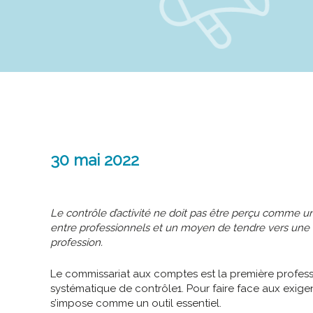
30 mai 2022
Le contrôle d’activité ne doit pas être perçu comme u
entre professionnels et un moyen de tendre vers une
profession.
Le commissariat aux comptes est la première profess
systématique de contrôle
1
. Pour faire face aux exig
s’impose comme un outil essentiel.