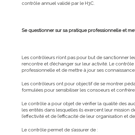
contrôle annuel validé par le H3C.
Se questionner sur sa pratique professionnelle et me
Les contrôleurs n’ont pas pour but de sanctionner leu
rencontre et d’échanger sur leur activité. Le contrôl
professionnelle et de mettre à jour ses connaissance
Les contrôleurs ont pour objectif de se montrer pé
formulées pour sensibiliser les consoeurs et confrères à
Le contrôle a pour objet de vérifier la qualité des a
les entités dans lesquelles ils exercent leur mission 
l’effectivité et de l’efficacité de leur organisation et 
Le contrôle permet de s’assurer de :