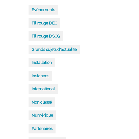
Evénements
Fil rouge DEC
Fil rouge DSCG
Grands sujets d'actualité
Installation
Instances
International
Non classé
Numérique
Partenaires