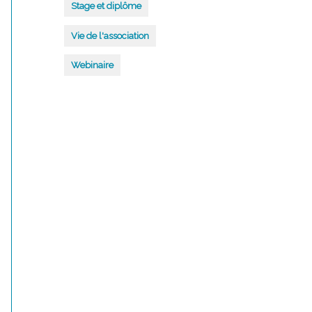
Stage et diplôme
Vie de l'association
Webinaire