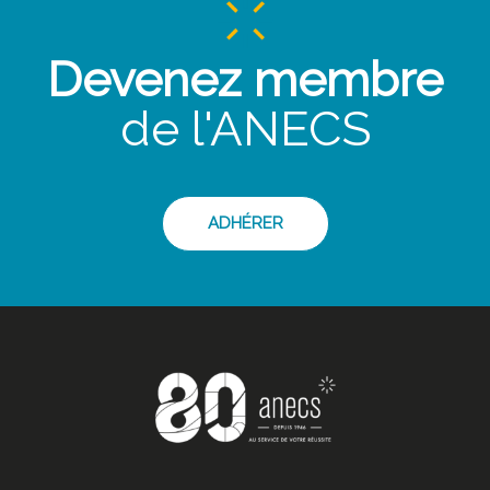
Devenez membre
de l'ANECS
ADHÉRER