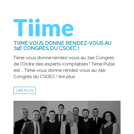
TIIME VOUS DONNE RENDEZ-VOUS AU
74E CONGRÈS DU CSOEC !
Tiime vous donne rendez-vous au 74e Congrès
de l’Ordre des experts-comptables ! Tiime Pulse
est … Tiime vous donne rendez-vous au 74e
Congrès du CSOEC ! lire plus
LIRE PLUS