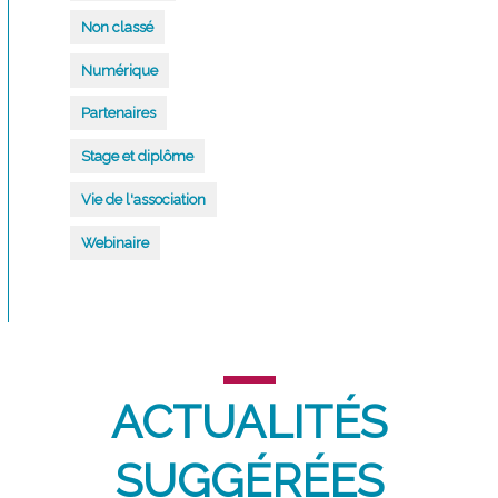
Non classé
Numérique
Partenaires
Stage et diplôme
Vie de l'association
Webinaire
ACTUALITÉS
SUGGÉRÉES