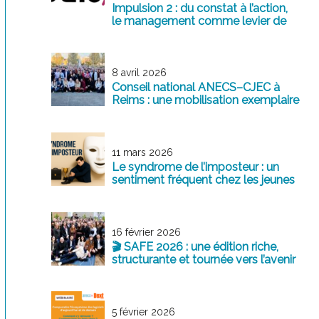
Impulsion 2 : du constat à l’action,
le management comme levier de
transformation
8 avril 2026
Conseil national ANECS–CJEC à
Reims : une mobilisation exemplaire
au service de la profession
11 mars 2026
Le syndrome de l’imposteur : un
sentiment fréquent chez les jeunes
professionnels
16 février 2026
🎬 SAFE 2026 : une édition riche,
structurante et tournée vers l’avenir
5 février 2026