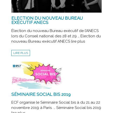
ELECTION DU NOUVEAU BUREAU
EXÉCUTIF ANECS
Élection du nouveau Bureau exécutif de l’ANECS
lors du Conseil national des 28 et 29 … Election du
nouveau Bureau exécutif ANECS lire plus
LIRE PLUS
SÉMINAIRE SOCIAL BIS 2019
ECF organise le Séminaire Social bis à du 21 au 22
novembre 2019 à Paris. … Séminaire Social bis 2019