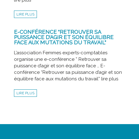
lire plus
LIRE PLUS
E-CONFÉRENCE “RETROUVER SA
PUISSANCE D’AGIR ET SON ÉQUILIBRE
FACE AUX MUTATIONS DU TRAVAIL”
L’association Femmes experts-comptables
organise une e-conférence ” Retrouver sa
puissance d’agir et son équilibre face … E-
conférence “Retrouver sa puissance d’agir et son
équilibre face aux mutations du travail” lire plus
LIRE PLUS