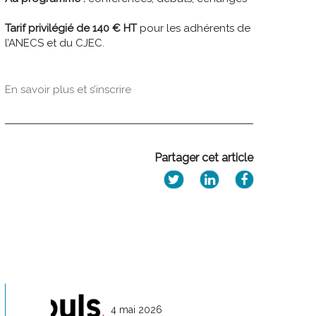
Tarif privilégié de 140 € HT
pour les adhérents de
l’ANECS et du CJEC.
En savoir plus et s’inscrire
Partager cet article
4 mai 2026