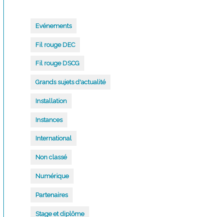
Evénements
Fil rouge DEC
Fil rouge DSCG
Grands sujets d'actualité
Installation
Instances
International
Non classé
Numérique
Partenaires
Stage et diplôme