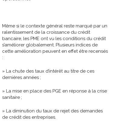
Même si le contexte général reste marqué par un
ralentissement de la croissance du crédit
bancaire, les PME ont vu les conditions du crédit
s’améliorer globalement. Plusieurs indices de
cette amélioration peuvent en effet être recensés
:
» La chute des taux d’intérêt au titre de ces
dernières années ;
» La mise en place des PGE en réponse à la crise
sanitaire ;
» La diminution du taux de rejet des demandes
de crédit des entreprises.