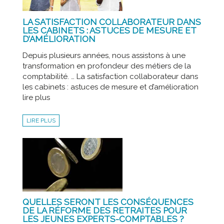
LA SATISFACTION COLLABORATEUR DANS
LES CABINETS : ASTUCES DE MESURE ET
D’AMÉLIORATION
Depuis plusieurs années, nous assistons à une
transformation en profondeur des métiers de la
comptabilité. … La satisfaction collaborateur dans
les cabinets : astuces de mesure et d’amélioration
lire plus
LIRE PLUS
QUELLES SERONT LES CONSÉQUENCES
DE LA RÉFORME DES RETRAITES POUR
LES JEUNES EXPERTS-COMPTABLES ?