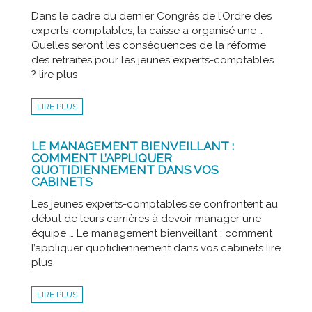
Dans le cadre du dernier Congrès de l’Ordre des
experts-comptables, la caisse a organisé une …
Quelles seront les conséquences de la réforme
des retraites pour les jeunes experts-comptables
? lire plus
LIRE PLUS
LE MANAGEMENT BIENVEILLANT :
COMMENT L’APPLIQUER
QUOTIDIENNEMENT DANS VOS
CABINETS
Les jeunes experts-comptables se confrontent au
début de leurs carrières à devoir manager une
équipe … Le management bienveillant : comment
l’appliquer quotidiennement dans vos cabinets lire
plus
LIRE PLUS