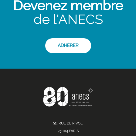
Devenez membre
de l'ANECS
ADHÉRER
92, RUE DE RIVOLI
75004 PARIS