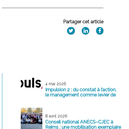
Partager cet article
4 mai 2026
Impulsion 2 : du constat à l’action,
le management comme levier de
transformation
8 avril 2026
Conseil national ANECS–CJEC à
Reims : une mobilisation exemplaire