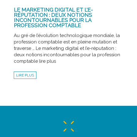
LE MARKETING DIGITAL ET L’E-
RÉPUTATION : DEUX NOTIONS
INCONTOURNABLES POUR LA
PROFESSION COMPTABLE
Au gré de l’évolution technologique mondiale, la
profession comptable est en pleine mutation et
traverse … Le marketing digital et l’e-réputation :
deux notions incontournables pour la profession
comptable lire plus
LIRE PLUS