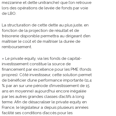
mezzanine et dette unitranche) que l’on retrouve
lors des opérations de levée de fonds par voie
de LBO.
La structuration de cette dette au plus juste, en
fonction de la projection de résultat et de
trésorerie disponible permettra au dirigeant d’en
maîtriser le coût et de maîtriser la durée de
remboursement.
» Le private equity, via les fonds de capital-
investissement constitue la source de
financement par excellence pour les PME (fonds
propres). Côté investisseur, cette solution permet
de bénéficier d’une performance importante (11,4
% par an sur une période d’investissement de 15
ans en moyenne) aujourd’hui encore inégalée
par les autres grandes classes d’actifs à long
terme. Afin de désacraliser le private equity en
France, le législateur a depuis plusieurs années
facilité ses conditions d’accès pour les