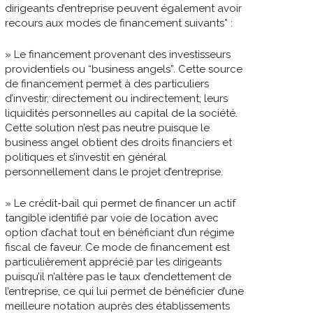
dirigeants d’entreprise peuvent également avoir
recours aux modes de financement suivants* :
» Le financement provenant des investisseurs
providentiels ou “business angels”. Cette source
de financement permet à des particuliers
d’investir, directement ou indirectement, leurs
liquidités personnelles au capital de la société.
Cette solution n’est pas neutre puisque le
business angel obtient des droits financiers et
politiques et s’investit en général
personnellement dans le projet d’entreprise.
» Le crédit-bail qui permet de financer un actif
tangible identifié par voie de location avec
option d’achat tout en bénéficiant d’un régime
fiscal de faveur. Ce mode de financement est
particulièrement apprécié par les dirigeants
puisqu’il n’altère pas le taux d’endettement de
l’entreprise, ce qui lui permet de bénéficier d’une
meilleure notation auprès des établissements