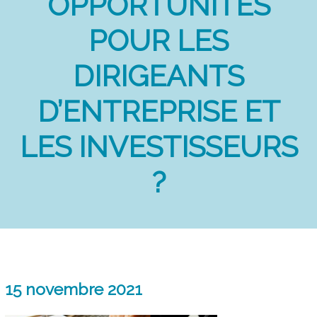
OPPORTUNITÉS
POUR LES
DIRIGEANTS
D’ENTREPRISE ET
LES INVESTISSEURS
?
15 novembre 2021