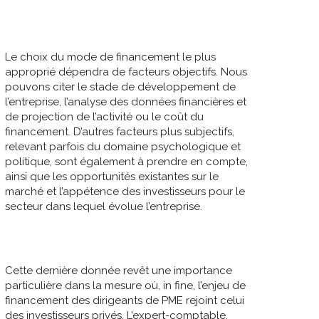
Le choix du mode de financement le plus
approprié dépendra de facteurs objectifs. Nous
pouvons citer le stade de développement de
l’entreprise, l’analyse des données financières et
de projection de l’activité ou le coût du
financement. D’autres facteurs plus subjectifs,
relevant parfois du domaine psychologique et
politique, sont également à prendre en compte,
ainsi que les opportunités existantes sur le
marché et l’appétence des investisseurs pour le
secteur dans lequel évolue l’entreprise.
Cette dernière donnée revêt une importance
particulière dans la mesure où, in fine, l’enjeu de
financement des dirigeants de PME rejoint celui
des investisseurs privés. L’expert-comptable,