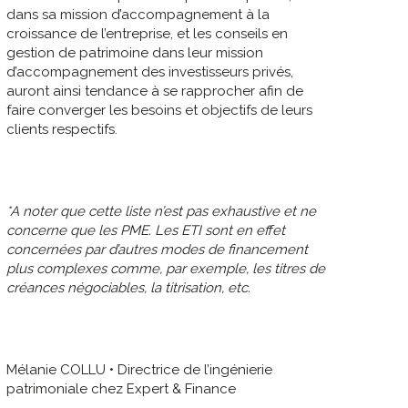
dans sa mission d’accompagnement à la
croissance de l’entreprise, et les conseils en
gestion de patrimoine dans leur mission
d’accompagnement des investisseurs privés,
auront ainsi tendance à se rapprocher afin de
faire converger les besoins et objectifs de leurs
clients respectifs.
*A noter que cette liste n’est pas exhaustive et ne
concerne que les PME. Les ETI sont en effet
concernées par d’autres modes de financement
plus complexes comme, par exemple, les titres de
créances négociables, la titrisation, etc.
Mélanie COLLU • Directrice de l’ingénierie
patrimoniale chez Expert & Finance