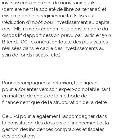
investisseurs en créant de nouveaux outils
(dernièrement la société de libre partenariat) et
mis en place des régimes incitatifs fiscaux
(réduction d’impôt pour investissement au capital
des PME, remploi économique dans le cadre du
dispositif d’apport cession prévu par l’article 150 0
B ter du CGI, exonération totale des plus-values
réalisées dans le cadre des investissements au
sein de fonds fiscaux, etc.).
Pour accompagner sa réflexion, le dirigeant
pourra s’orienter vers son expert-comptable, tant
en matière de choix de la méthode de
financement que de la structuration de la dette.
Celui-ci pourra également l’accompagner dans
la constitution des dossiers de financement et la
gestion des incidences comptables et fiscales
des opérations.