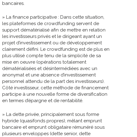
bancaires.
» La finance participative : Dans cette situation,
les plateformes de crowdfunding servent de
support dématérialisé afin de mettre en relation
les investisseurs privés et le dirigeant ayant un
projet d’investissement ou de développement
clairement défini. Le crowdfunding est de plus en
plus utilisé compte tenu de la simplicité de sa
mise en oeuvre (opérations totalement
dématérialisées et désintermédiées avec un
anonymat et une absence d’investissement
personnel attendu de la part des investisseurs).
Côté investisseur, cette méthode de financement
participe à une nouvelle forme de diversification
en termes d’épargne et de rentabilité.
» La dette privée, principalement sous forme
hybride (quasifonds propres), mêlant emprunt
bancaire et emprunt obligataire rémunéré sous
plusieurs enveloppes (dette senior, dette