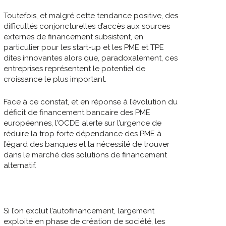
Toutefois, et malgré cette tendance positive, des
difficultés conjoncturelles d’accès aux sources
externes de financement subsistent, en
particulier pour les start-up et les PME et TPE
dites innovantes alors que, paradoxalement, ces
entreprises représentent le potentiel de
croissance le plus important.
Face à ce constat, et en réponse à l’évolution du
déficit de financement bancaire des PME
européennes, l’OCDE alerte sur l’urgence de
réduire la trop forte dépendance des PME à
l’égard des banques et la nécessité de trouver
dans le marché des solutions de financement
alternatif.
Si l’on exclut l’autofinancement, largement
exploité en phase de création de société, les