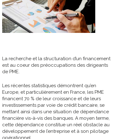
La recherche et la structuration d’un financement
est au coeur des préoccupations des dirigeants
de PME.
Les récentes statistiques démontrent qu’en
Europe, et particulièrement en France, les PME
financent 70 % de leur croissance et de leurs
investissements par voie de crédit bancaire, se
mettant ainsi dans une situation de dépendance
financière vis-à-vis des banques. A moyen terme,
cette dépendance constitue un réel obstacle au
développement de l’entreprise et à son pilotage
opérationnel.