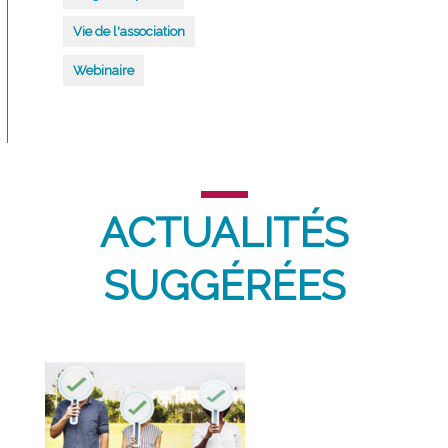
Vie de l'association
Webinaire
ACTUALITÉS
SUGGÉRÉES