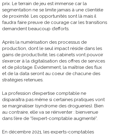
prix. Le terrain de jeu est immense car la
segmentation ne se limite jamais à une clientèle
de proximité. Les opportunités sont là mais il
faudra faire preuve de courage car les transitions
demandent beaucoup d’efforts.
Après la numérisation des processus de
production, dont le seul impact réside dans les
gains de productivité, les cabinets vont pouvoir
s’exercer à la digitalisation des offres de services
et de pilotage. Evidemment, la maîtrise des flux
et de la data seront au coeur de chacune des
stratégies retenues.
La profession d’expertise comptable ne
disparaîtra pas même si certaines pratiques vont
se marginaliser (syndrome des drogueries). Bien
au contraire, elle va se réinventer : bienvenue
dans l’ère de “l’expert-comptable augmenté”.
En décembre 2021, les experts-comptables