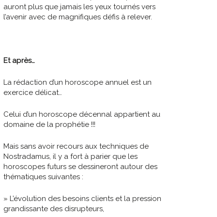
auront plus que jamais les yeux tournés vers
l’avenir avec de magnifiques défis à relever.
Et après…
La rédaction d’un horoscope annuel est un
exercice délicat…
Celui d’un horoscope décennal appartient au
domaine de la prophétie !!!
Mais sans avoir recours aux techniques de
Nostradamus, il y a fort à parier que les
horoscopes futurs se dessineront autour des
thématiques suivantes :
» L’évolution des besoins clients et la pression
grandissante des disrupteurs,