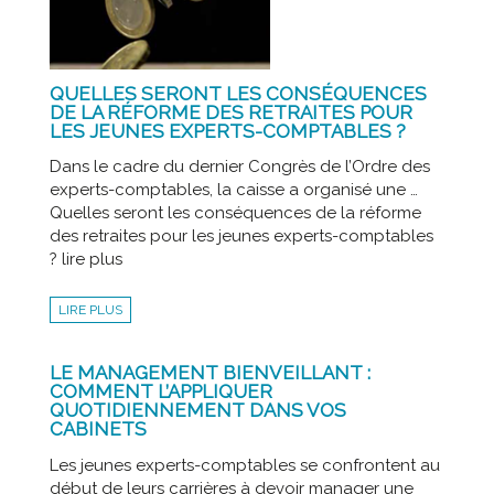
QUELLES SERONT LES CONSÉQUENCES
DE LA RÉFORME DES RETRAITES POUR
LES JEUNES EXPERTS-COMPTABLES ?
Dans le cadre du dernier Congrès de l’Ordre des
experts-comptables, la caisse a organisé une …
Quelles seront les conséquences de la réforme
des retraites pour les jeunes experts-comptables
? lire plus
LIRE PLUS
LE MANAGEMENT BIENVEILLANT :
COMMENT L’APPLIQUER
QUOTIDIENNEMENT DANS VOS
CABINETS
Les jeunes experts-comptables se confrontent au
début de leurs carrières à devoir manager une