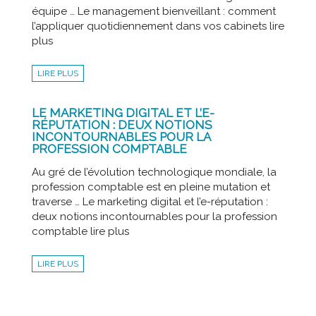
équipe … Le management bienveillant : comment
l’appliquer quotidiennement dans vos cabinets lire
plus
LIRE PLUS
LE MARKETING DIGITAL ET L’E-
RÉPUTATION : DEUX NOTIONS
INCONTOURNABLES POUR LA
PROFESSION COMPTABLE
Au gré de l’évolution technologique mondiale, la
profession comptable est en pleine mutation et
traverse … Le marketing digital et l’e-réputation :
deux notions incontournables pour la profession
comptable lire plus
LIRE PLUS