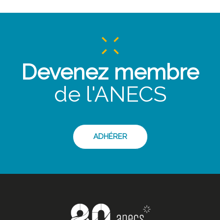
Devenez membre
de l'ANECS
ADHÉRER