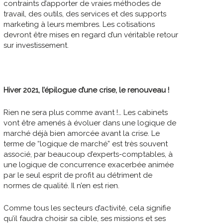
contraints d’apporter de vraies méthodes de
travail, des outils, des services et des supports
marketing à leurs membres. Les cotisations
devront être mises en regard d’un véritable retour
sur investissement.
Hiver 2021, l’épilogue d’une crise, le renouveau !
Rien ne sera plus comme avant !… Les cabinets
vont être amenés à évoluer dans une logique de
marché déjà bien amorcée avant la crise. Le
terme de “logique de marché” est très souvent
associé, par beaucoup d’experts-comptables, à
une logique de concurrence exacerbée animée
par le seul esprit de profit au détriment de
normes de qualité. Il n’en est rien.
Comme tous les secteurs d’activité, cela signifie
qu’il faudra choisir sa cible, ses missions et ses