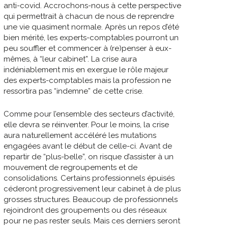
anti-covid. Accrochons-nous à cette perspective
qui permettrait à chacun de nous de reprendre
une vie quasiment normale. Après un repos d’été
bien mérité, les experts-comptables pourront un
peu souffler et commencer à (re)penser à eux-
mêmes, à “leur cabinet”. La crise aura
indéniablement mis en exergue le rôle majeur
des experts-comptables mais la profession ne
ressortira pas “indemne” de cette crise.
Comme pour l’ensemble des secteurs d’activité,
elle devra se réinventer. Pour le moins, la crise
aura naturellement accéléré les mutations
engagées avant le début de celle-ci. Avant de
repartir de “plus-belle”, on risque d’assister à un
mouvement de regroupements et de
consolidations. Certains professionnels épuisés
céderont progressivement leur cabinet à de plus
grosses structures. Beaucoup de professionnels
rejoindront des groupements ou des réseaux
pour ne pas rester seuls. Mais ces derniers seront