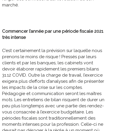
marché.
Commencer l’année par une période fiscale 2021
très intense
C’est certainement la prévision sur laquelle nous
prenons le moins de risque ! Pressés par leurs
clients et par les banques, les cabinets vont
devoir élaborer rapidement les premiers bilans
31.12 COVID. Outre la charge de travail, l’exercice
exigera plus d’efforts d’analyses afin de présenter
les impacts de la crise sur les comptes.
Pédagogie et communication seront les maîtres
mots. Les entretiens de bilan risquent de durer un
peu plus longtemps avec une partie des rendez-
vous consacrée à l’exercice budgétaire. Les
périodes fiscales sont traditionnellement des
moments intenses pour la profession. Celle-ci ne
devrait pas déroger à la règle à un moment où