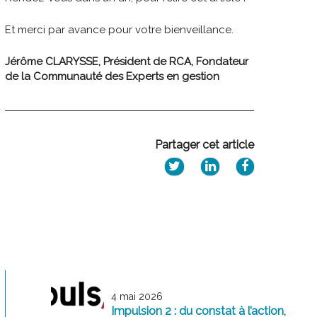
Et merci par avance pour votre bienveillance.
Jérôme CLARYSSE, Président de RCA, Fondateur
de la Communauté des Experts en gestion
Partager cet article
4 mai 2026
Impulsion 2 : du constat à l’action,