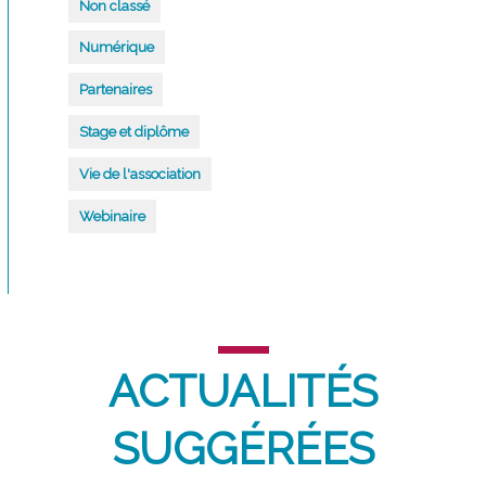
Non classé
Numérique
Partenaires
Stage et diplôme
Vie de l'association
Webinaire
ACTUALITÉS
SUGGÉRÉES