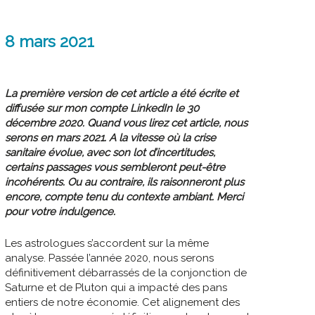
8 mars 2021
La première version de cet article a été écrite et
diffusée sur mon compte LinkedIn le 30
décembre 2020. Quand vous lirez cet article, nous
serons en mars 2021. A la vitesse où la crise
sanitaire évolue, avec son lot d’incertitudes,
certains passages vous sembleront peut-être
incohérents. Ou au contraire, ils raisonneront plus
encore, compte tenu du contexte ambiant. Merci
pour votre indulgence.
Les astrologues s’accordent sur la même
analyse. Passée l’année 2020, nous serons
définitivement débarrassés de la conjonction de
Saturne et de Pluton qui a impacté des pans
entiers de notre économie. Cet alignement des