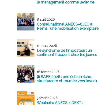
le management comme levier de
transformation
8 avril 2026
Conseil national ANECS–CJEC à
Reims : une mobilisation exemplaire
au service de la profession
11 mars 2026
Le syndrome de l’imposteur : un
sentiment fréquent chez les jeunes
professionnels
16 février 2026
🎬 SAFE 2026 : une édition riche,
structurante et tournée vers l’avenir
5 février 2026
Webinaire ANECS x DEXT :