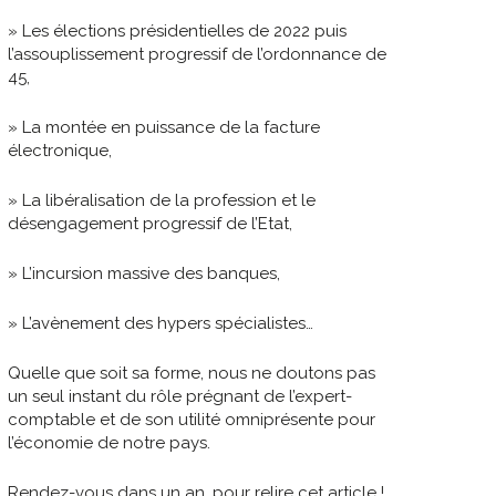
» Les élections présidentielles de 2022 puis
l’assouplissement progressif de l’ordonnance de
45,
» La montée en puissance de la facture
électronique,
» La libéralisation de la profession et le
désengagement progressif de l’Etat,
» L’incursion massive des banques,
» L’avènement des hypers spécialistes…
Quelle que soit sa forme, nous ne doutons pas
un seul instant du rôle prégnant de l’expert-
comptable et de son utilité omniprésente pour
l’économie de notre pays.
Rendez-vous dans un an, pour relire cet article !