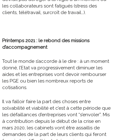
les collaborateurs sont fatigués (stress des
clients, télétravail, surcroît de travail…).
Printemps 2021 : le rebond des missions
d’accompagnement
Tout le monde s’accorde à le dire : à un moment
donné, l’Etat va progressivement diminuer les
aides et les entreprises vont devoir rembourser
les PGE ou bien les nombreux reports de
cotisations.
Il va falloir faire la part des choses entre
solvabilité et viabilité et c’est à cette période que
les défaillances d’entreprises vont “s’envoler”. Mis
à contribution depuis le début de la crise en
mars 2020, les cabinets vont être assaillis de
demandes de la part de leurs clients qui feront