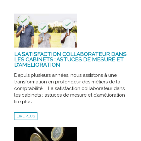
LA SATISFACTION COLLABORATEUR DANS
LES CABINETS : ASTUCES DE MESURE ET
D’AMÉLIORATION
Depuis plusieurs années, nous assistons à une
transformation en profondeur des métiers de la
comptabilité. … La satisfaction collaborateur dans
les cabinets : astuces de mesure et d’amélioration
lire plus
LIRE PLUS