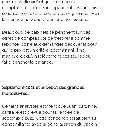
une “nouvelle vie” et que la tenue de
comptabilité pour les indépendants est une piste
sérieusement exploitée par ces organismes. Mais
la menace ne viendra pas que de l’extérieur.
Beaucoup de cabinets se penchent sur des
offres de comptabilité de trésorerie comme
réponse idoine aux demandes des clients pour
qui le prix est un critère déterminant. Il ne
manquerait qu’un relèvement des seuils pour
faire pencher la balance…
Septembre 2021 et le début des grandes
manoeuvres…
Certains analystes estiment que la fin du tunnel
sanitaire est prévue pour la rentrée de
septembre 2021. Cette échéance serait bien sûr
concomitante avec la généralisation du vaccin