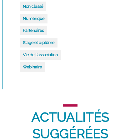
Non classé
Numérique
Partenaires
Stage et diplôme
Vie de l'association
Webinaire
ACTUALITÉS
SUGGÉRÉES