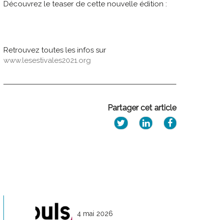
Découvrez le teaser de cette nouvelle édition :
Retrouvez toutes les infos sur
www.lesestivales2021.org
Partager cet article
4 mai 2026