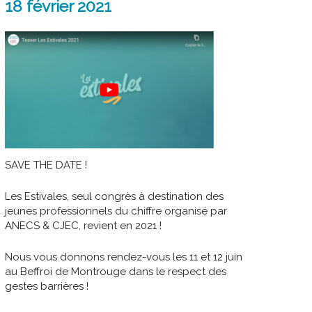
18 février 2021
SAVE THE DATE !
Les Estivales, seul congrès à destination des
jeunes professionnels du chiffre organisé par
ANECS & CJEC, revient en 2021 ! ‍
Nous vous donnons rendez-vous les 11 et 12 juin
au Beffroi de Montrouge dans le respect des
gestes barrières !