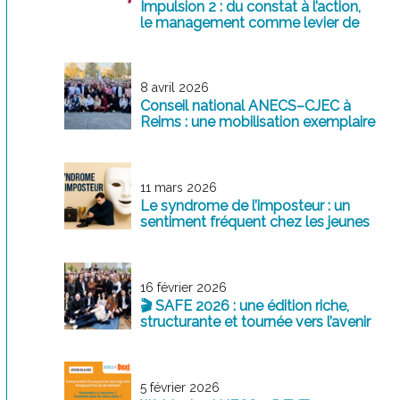
Impulsion 2 : du constat à l’action,
le management comme levier de
transformation
8 avril 2026
Conseil national ANECS–CJEC à
Reims : une mobilisation exemplaire
au service de la profession
11 mars 2026
Le syndrome de l’imposteur : un
sentiment fréquent chez les jeunes
professionnels
16 février 2026
🎬 SAFE 2026 : une édition riche,
structurante et tournée vers l’avenir
5 février 2026