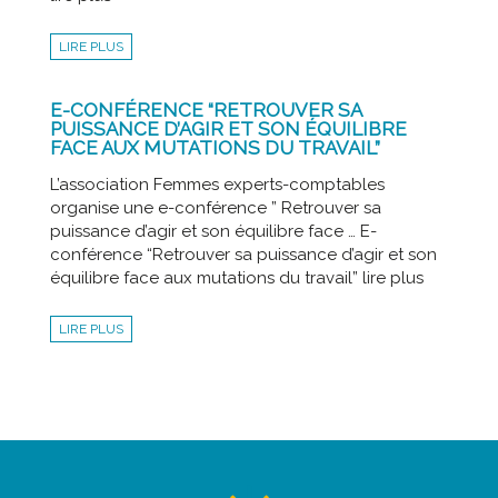
LIRE PLUS
E-CONFÉRENCE “RETROUVER SA
PUISSANCE D’AGIR ET SON ÉQUILIBRE
FACE AUX MUTATIONS DU TRAVAIL”
L’association Femmes experts-comptables
organise une e-conférence ” Retrouver sa
puissance d’agir et son équilibre face … E-
conférence “Retrouver sa puissance d’agir et son
équilibre face aux mutations du travail” lire plus
LIRE PLUS