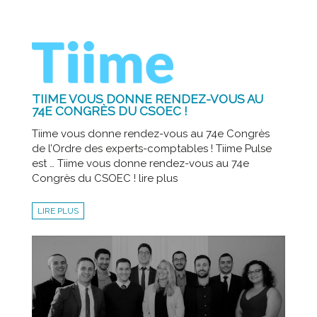
TIIME VOUS DONNE RENDEZ-VOUS AU
74E CONGRÈS DU CSOEC !
Tiime vous donne rendez-vous au 74e Congrès
de l’Ordre des experts-comptables ! Tiime Pulse
est … Tiime vous donne rendez-vous au 74e
Congrès du CSOEC ! lire plus
LIRE PLUS