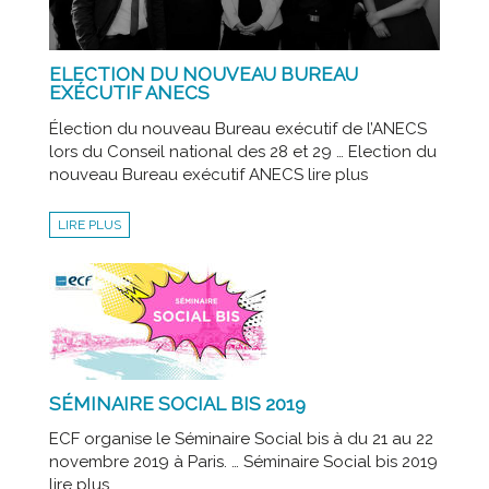
ELECTION DU NOUVEAU BUREAU
EXÉCUTIF ANECS
Élection du nouveau Bureau exécutif de l’ANECS
lors du Conseil national des 28 et 29 … Election du
nouveau Bureau exécutif ANECS lire plus
LIRE PLUS
SÉMINAIRE SOCIAL BIS 2019
ECF organise le Séminaire Social bis à du 21 au 22
novembre 2019 à Paris. … Séminaire Social bis 2019
lire plus