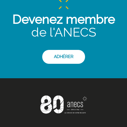
Devenez membre
de l'ANECS
ADHÉRER