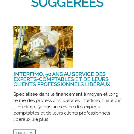
SUGGÉRÉES
INTERFIMO, 50 ANS AU SERVICE DES
EXPERTS-COMPTABLES ET DE LEURS
CLIENTS PROFESSIONNELS LIBÉRAUX
Spécialisée dans le financement à moyen et long
terme des professions libérales, Interfimo, filiale de
… Interfimo, 50 ans au service des experts-
comptables et de leurs clients professionnels
libéraux lire plus
LIRE PLUS