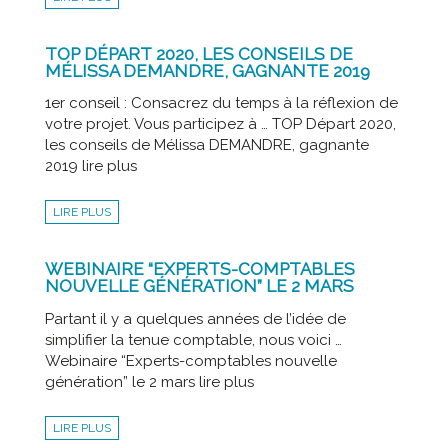
TOP DÉPART 2020, LES CONSEILS DE
MÉLISSA DEMANDRE, GAGNANTE 2019
1er conseil : Consacrez du temps à la réflexion de
votre projet. Vous participez à … TOP Départ 2020,
les conseils de Mélissa DEMANDRE, gagnante
2019 lire plus
LIRE PLUS
WEBINAIRE “EXPERTS-COMPTABLES
NOUVELLE GÉNÉRATION” LE 2 MARS
Partant il y a quelques années de l’idée de
simplifier la tenue comptable, nous voici …
Webinaire “Experts-comptables nouvelle
génération” le 2 mars lire plus
LIRE PLUS