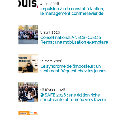
4 mai 2026
Impulsion 2 : du constat à l’action,
le management comme levier de
transformation
8 avril 2026
Conseil national ANECS–CJEC à
Reims : une mobilisation exemplaire
au service de la profession
11 mars 2026
Le syndrome de l’imposteur : un
sentiment fréquent chez les jeunes
professionnels
16 février 2026
🎬 SAFE 2026 : une édition riche,
structurante et tournée vers l’avenir