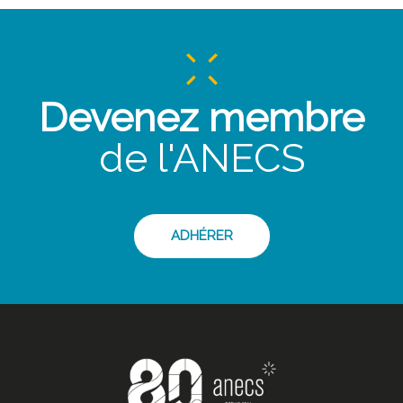
Devenez membre
de l'ANECS
ADHÉRER