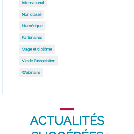
International
Non classé
Numérique
Partenaires
Stage et diplôme
Vie de l'association
Webinaire
ACTUALITÉS