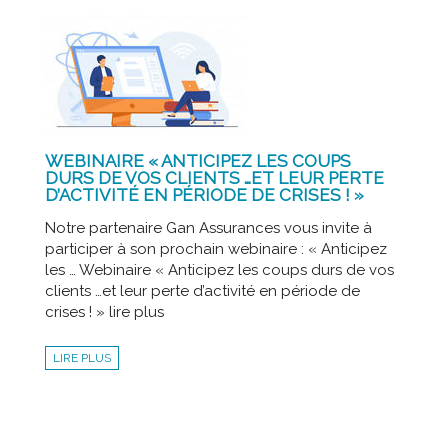
WEBINAIRE « ANTICIPEZ LES COUPS
DURS DE VOS CLIENTS …ET LEUR PERTE
D’ACTIVITÉ EN PÉRIODE DE CRISES ! »
Notre partenaire Gan Assurances vous invite à
participer à son prochain webinaire : « Anticipez
les … Webinaire « Anticipez les coups durs de vos
clients …et leur perte d’activité en période de
crises ! » lire plus
LIRE PLUS