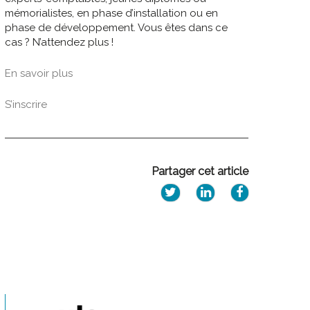
mémorialistes, en phase d’installation ou en
phase de développement. Vous êtes dans ce
cas ? N’attendez plus !
En savoir plus
S’inscrire
Partager cet article