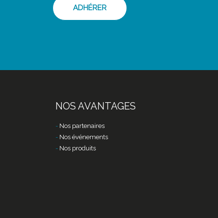
ADHÉRER
NOS AVANTAGES
Nos partenaires
Nos événements
Nos produits