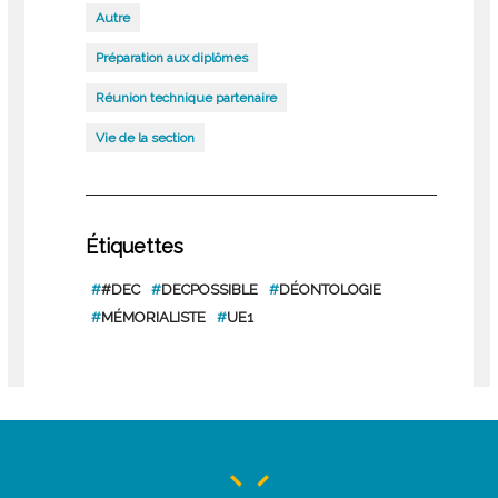
Autre
Préparation aux diplômes
Réunion technique partenaire
Vie de la section
Étiquettes
#
#DEC
#
DECPOSSIBLE
#
DÉONTOLOGIE
#
MÉMORIALISTE
#
UE1