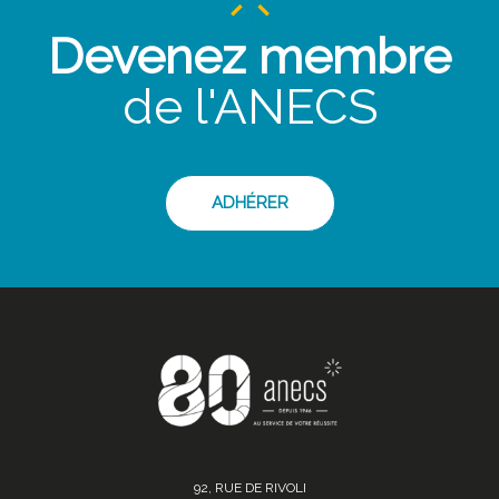
Devenez membre
de l'ANECS
ADHÉRER
92, RUE DE RIVOLI