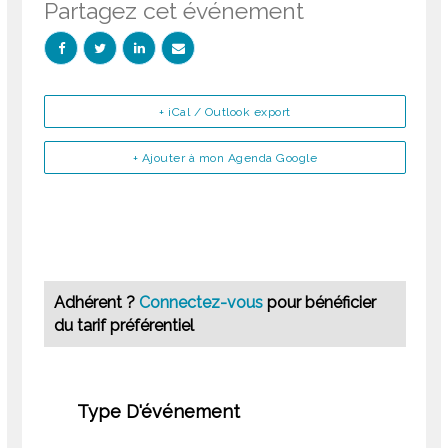
Partagez cet événement
+ iCal / Outlook export
+ Ajouter à mon Agenda Google
Adhérent ?
Connectez-vous
pour bénéficier
du tarif préférentiel
Type D'événement