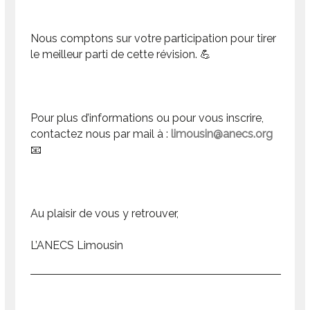
Nous comptons sur votre participation pour tirer
le meilleur parti de cette révision. 💪
Pour plus d’informations ou pour vous inscrire,
contactez nous par mail à :
limousin@anecs.org
📧
Au plaisir de vous y retrouver,
L’ANECS Limousin