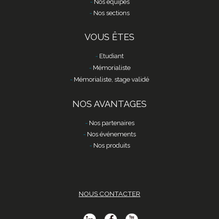
Nos équipes
Nos sections
VOUS ÊTES
Etudiant
Mémorialiste
Mémorialiste, stage validé
NOS AVANTAGES
Nos partenaires
Nos événements
Nos produits
NOUS CONTACTER