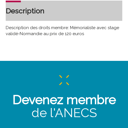
Description
Description des droits membre: Mémorialiste avec stage
validé-Normandie au prix de 120 euros
Devenez membre
de l'ANECS