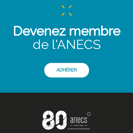
Devenez membre
de l'ANECS
ADHÉRER