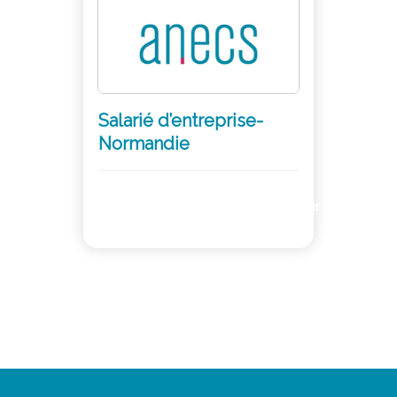
Salarié d’entreprise-
Normandie
Adhérer