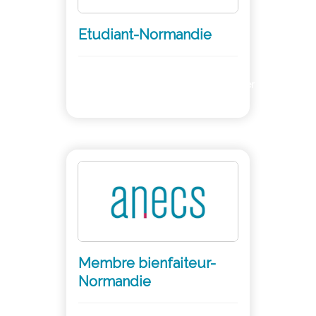
Etudiant-Normandie
Adhérer
Membre bienfaiteur-
Normandie