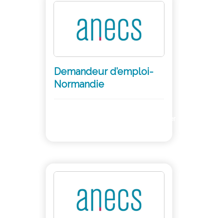
Demandeur d’emploi-
Normandie
Adhérer