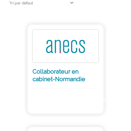
Collaborateur en
cabinet-Normandie
Adhérer