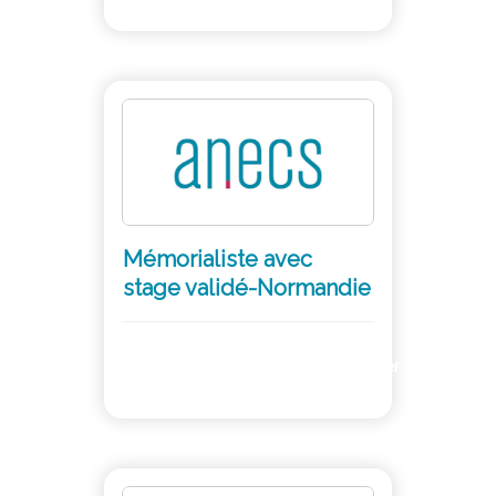
Mémorialiste avec
stage validé-Normandie
Adhérer