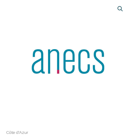
Côte d'Azur