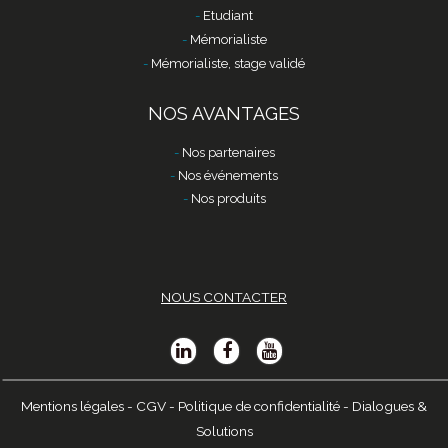
Etudiant
Mémorialiste
Mémorialiste, stage validé
NOS AVANTAGES
Nos partenaires
Nos événements
Nos produits
NOUS CONTACTER
Mentions légales
-
CGV
-
Politique de confidentialité
-
Dialogues &
Solutions