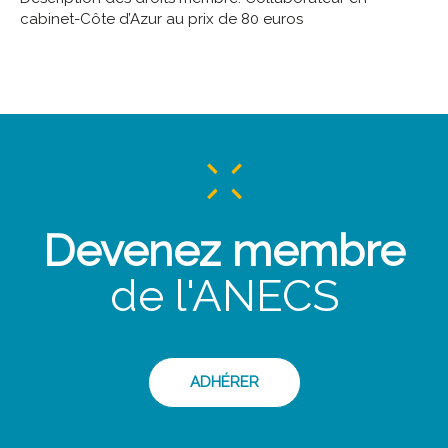
cabinet-Côte d’Azur au prix de 80 euros
Devenez membre
de l'ANECS
ADHÉRER