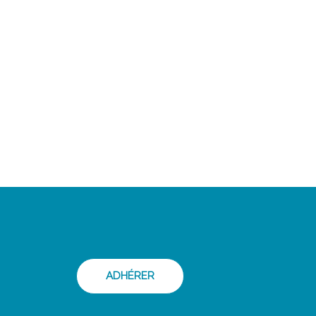
ADHÉRER