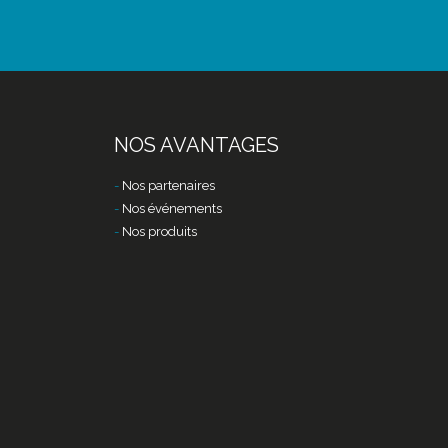
NOS AVANTAGES
Nos partenaires
Nos événements
Nos produits