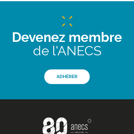
Devenez membre
de l'ANECS
ADHÉRER