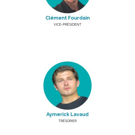
Clément Fourdain
VICE-PRÉSIDENT
Aymerick Lavaud
TRÉSORIER