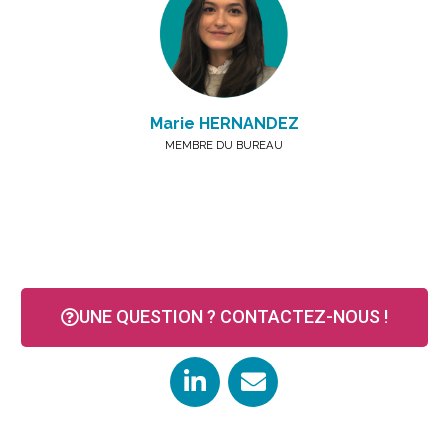
Marie HERNANDEZ
MEMBRE DU BUREAU
UNE QUESTION ? CONTACTEZ-NOUS !