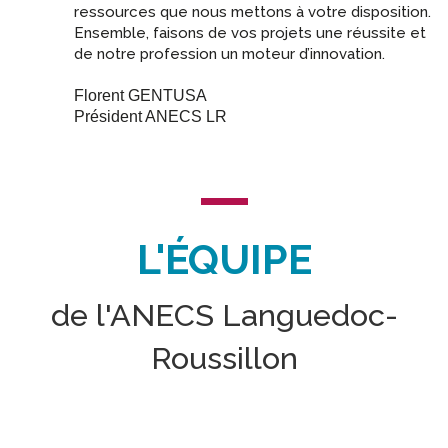
ressources que nous mettons à votre disposition.
Ensemble, faisons de vos projets une réussite et
de notre profession un moteur d’innovation.
Florent GENTUSA
Président ANECS LR
L'ÉQUIPE
de l'ANECS Languedoc-
Roussillon