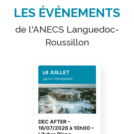
LES ÉVÉNEMENTS
de l'ANECS Languedoc-
Roussillon
18 JUILLET
34000 Montpellier
DEC AFTER –
18/07/2026 à 10h00 –