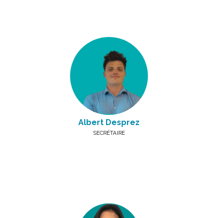
Albert Desprez
SECRÉTAIRE