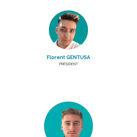
Florent GENTUSA
PRÉSIDENT