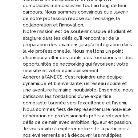
comptables mémorialistes tout au long de leur
parcours. Nous sommes convaincus que l’avenir
de notre profession repose sur l’échange, la
collaboration et l’innovation.
Notre mission est de soutenir chaque étudiant et
stagiaire dans les défis qu’il rencontre
: de la
préparation des examens jusqu’à l’intégration dans
la vie professionnelle. Nous mettons un point
d’honneur à offrir des outils, des formations et des
opportunités de networking qui favorisent votre
réussite et votre épanouissement.
Adhérer à l’ANECS, c’est rejoindre une équipe
dynamique et bienveillante, un réseau solide et
une aventure humaine inoubliable. Ensemble, nous
bâtissons les fondations d’une expertise
comptable tournée vers l’excellence et l’avenir.
Nous sommes fiers de représenter une nouvelle
génération de professionnels prêts à relever les
défis de demain avec ambition, rigueur et passion.
Je vous invite à explorer notre site, à participer à
nos événements et à découvrir les multiples