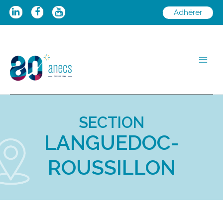
Adhérer
SECTION
LANGUEDOC-
ROUSSILLON