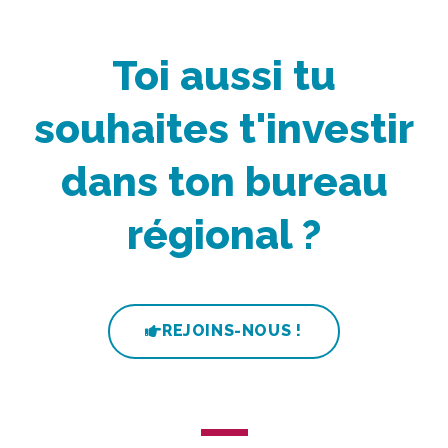
Toi aussi tu
souhaites t'investir
dans ton bureau
régional ?
REJOINS-NOUS !