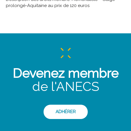
prolongé-Aquitaine au prix de 120 euros
Devenez membre
de l'ANECS
ADHÉRER