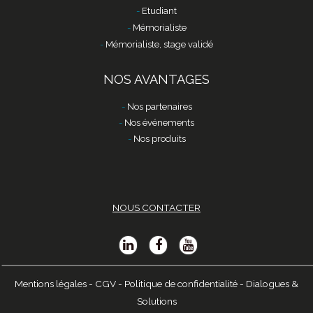
Etudiant
Mémorialiste
Mémorialiste, stage validé
NOS AVANTAGES
Nos partenaires
Nos événements
Nos produits
NOUS CONTACTER
Mentions légales
-
CGV
-
Politique de confidentialité
-
Dialogues &
Solutions