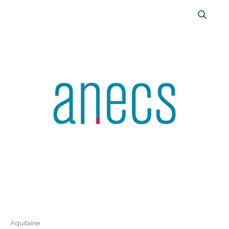
Aquitaine