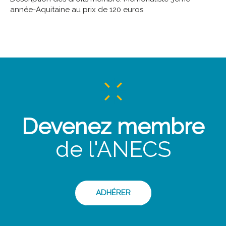
année-Aquitaine au prix de 120 euros
Devenez membre
de l'ANECS
ADHÉRER