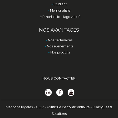
Etudiant
Mémorialiste
Mémorialiste, stage validé
NOS AVANTAGES
Nos partenaires
Nos événements
Nos produits
NOUS CONTACTER
Mentions légales
-
CGV
-
Politique de confidentialité
-
Dialogues &
Solutions