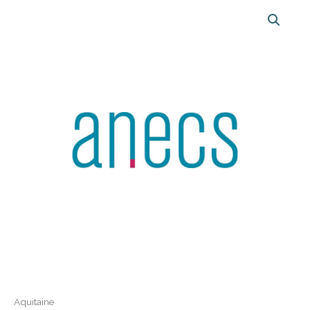
Aquitaine