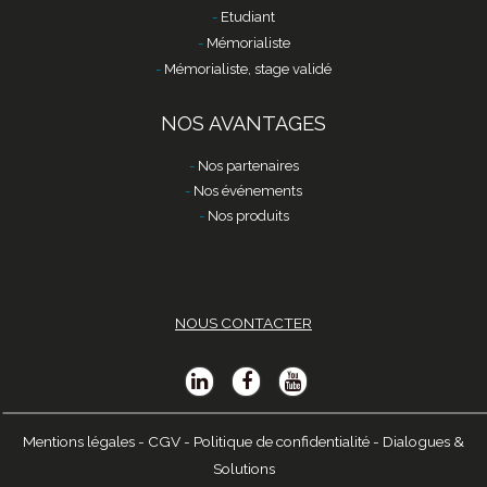
Etudiant
Mémorialiste
Mémorialiste, stage validé
NOS AVANTAGES
Nos partenaires
Nos événements
Nos produits
NOUS CONTACTER
Mentions légales
-
CGV
-
Politique de confidentialité
-
Dialogues &
Solutions