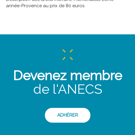
année-Provence au prix de 80 euros
Devenez membre
de l'ANECS
ADHÉRER