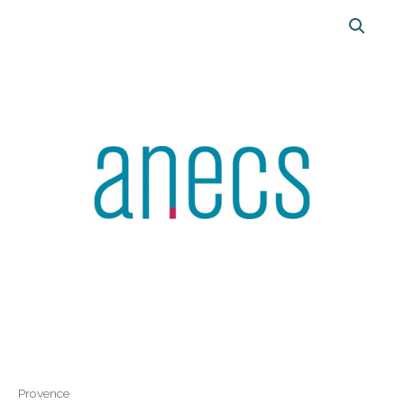
Provence